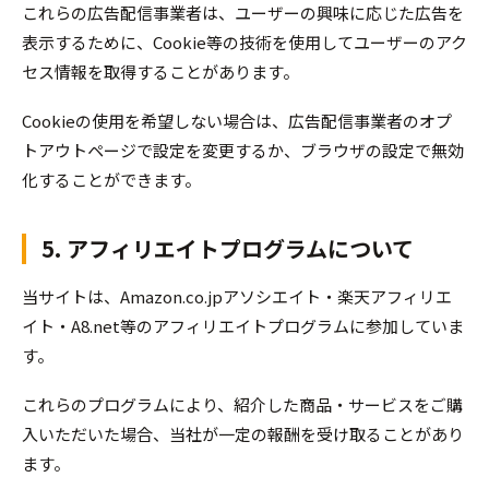
これらの広告配信事業者は、ユーザーの興味に応じた広告を
表示するために、Cookie等の技術を使用してユーザーのアク
セス情報を取得することがあります。
Cookieの使用を希望しない場合は、広告配信事業者のオプ
トアウトページで設定を変更するか、ブラウザの設定で無効
化することができます。
5. アフィリエイトプログラムについて
当サイトは、Amazon.co.jpアソシエイト・楽天アフィリエ
イト・A8.net等のアフィリエイトプログラムに参加していま
す。
これらのプログラムにより、紹介した商品・サービスをご購
入いただいた場合、当社が一定の報酬を受け取ることがあり
ます。