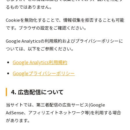
るものではありません。
Cookieを無効化することで、情報収集を拒否することも可能
です。ブラウザの設定をご確認ください。
Google Analyticsの利用規約およびプライバシーポリシーに
ついては、以下をご参照ください。
Google Analytics利用規約
Googleプライバシーポリシー
4. 広告配信について
当サイトでは、第三者配信の広告サービス(Google
AdSense、アフィリエイトネットワーク等)を利用する場合
があります。