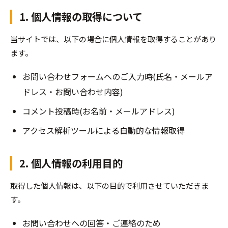
1. 個人情報の取得について
当サイトでは、以下の場合に個人情報を取得することがあり
ます。
お問い合わせフォームへのご入力時(氏名・メールア
ドレス・お問い合わせ内容)
コメント投稿時(お名前・メールアドレス)
アクセス解析ツールによる自動的な情報取得
2. 個人情報の利用目的
取得した個人情報は、以下の目的で利用させていただきま
す。
お問い合わせへの回答・ご連絡のため