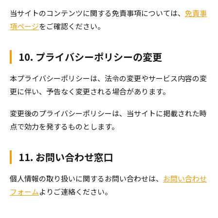
当サイトのコンテンツに関する免責事項については、
免責事
項ページ
をご確認ください。
10. プライバシーポリシーの変更
本プライバシーポリシーは、法令の変更やサービス内容の変
更に伴い、予告なく変更される場合があります。
変更後のプライバシーポリシーは、当サイトに掲載された時
点で効力を発するものとします。
11. お問い合わせ窓口
個人情報の取り扱いに関するお問い合わせは、
お問い合わせ
フォーム
よりご連絡ください。