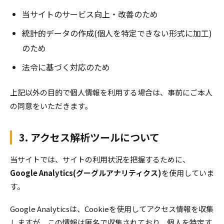
当サイトのサービス向上・改善のため
統計的データの作成(個人を特定できない形式に加工)
のため
法令に基づく対応のため
上記以外の目的で個人情報を利用する場合は、事前にご本人
の同意をいただきます。
3. アクセス解析ツールについて
当サイトでは、サイトの利用状況を把握するために、
Google Analytics(グーグルアナリティクス)
を使用していま
す。
Google Analyticsは、Cookieを使用してアクセス情報を収集
しますが、この情報は匿名で収集されており、個人を特定す