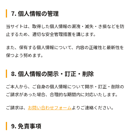
7. 個人情報の管理
当サイトは、取得した個人情報の漏洩・滅失・き損などを防
止するため、適切な安全管理措置を講じます。
また、保有する個人情報について、内容の正確性と最新性を
保つよう努めます。
8. 個人情報の開示・訂正・削除
ご本人から、ご自身の個人情報について開示・訂正・削除の
ご請求があった場合、合理的な期間内に対応いたします。
ご請求は、
お問い合わせフォーム
よりご連絡ください。
9. 免責事項