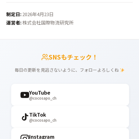
制定日:
2026年4月23日
運営者:
株式会社国際物流研究所
SNSもチェック！
毎日の更新を見逃さないように、フォローよろしくね
YouTube
@cocosapo_ch
TikTok
@cocosapo_ch
Instagram