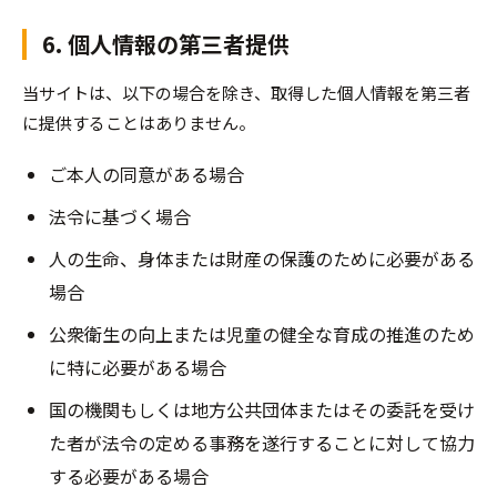
6. 個人情報の第三者提供
当サイトは、以下の場合を除き、取得した個人情報を第三者
に提供することはありません。
ご本人の同意がある場合
法令に基づく場合
人の生命、身体または財産の保護のために必要がある
場合
公衆衛生の向上または児童の健全な育成の推進のため
に特に必要がある場合
国の機関もしくは地方公共団体またはその委託を受け
た者が法令の定める事務を遂行することに対して協力
する必要がある場合