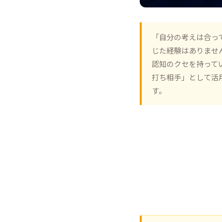
「自分の考えは合っ
じた経験はありませ
認知のクセを持ってい
打ち相手」として活
す。