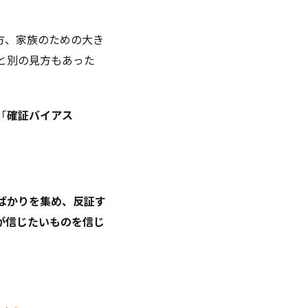
方、家族のための大き
と別の見方もあった
「
確証バイアス
ばかりを集め、反証す
が信じたいものを信じ