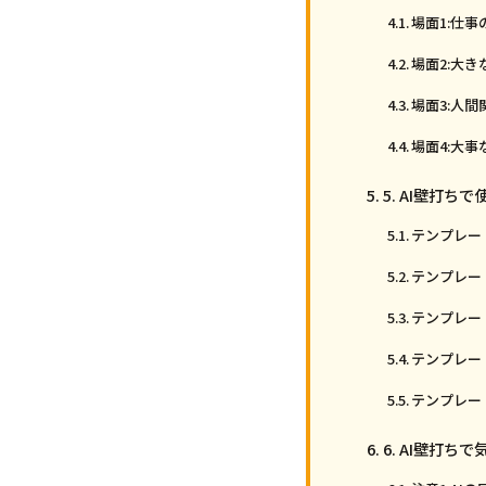
場面1:仕
場面2:大
場面3:人
場面4:大
5. AI壁打ち
テンプレー
テンプレー
テンプレー
テンプレー
テンプレー
6. AI壁打ち