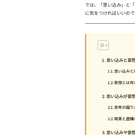
では、「思い込み」と「
に気をつければいいので
____________________
思い込みと妄
思い込みと
妄想とは何
思い込みが妄
思考の偏り
現実と虚構
思い込みや妄