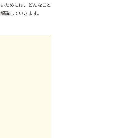
ないためには、どんなこと
く解説していきます。