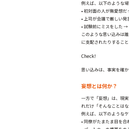
例えば、以下のような場
• 初対面の人が無愛想だ
• 上司が会議で厳しい発
• 試験前にミスをした 
このような思い込みは誰
に支配されたりすること
Check!
思い込みは、事実を確か
妄想とは何か？
一方で「妄想」は、現実
れだけ「そんなことはな
例えば、以下のようなケ
• 同僚がたまたま目を