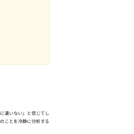
うに違いない」と信じてし
つのことを冷静に分析する