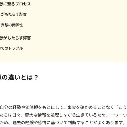
想に至るプロセス
りがもたらす影響
と妄想の関係性
想がもたらす弊害
庭でのトラブル
想の違いとは？
自分の経験や価値観をもとにして、事実を確かめることなく「こ
たちは日々、膨大な情報を処理しながら生きているため、一つ一
ため、過去の経験や感情に基づいて判断することがよくあります。