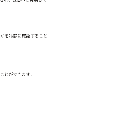
うかを冷静に確認すること
ことができます。