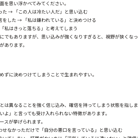
面を思い浮かべてみてください。
った → 「この人は冷たい人だ」と思い込む
言をした → 「私は嫌われている」と決めつける
→ 「私はきっと落ちる」と考えてしまう
にでもありますが、思い込みが強くなりすぎると、視野が狭くなっ
があります。
めずに決めつけてしまうことで生まれやすい。
とは異なることを強く信じ込み、確信を持ってしまう状態を指しま
いよ」と言っても受け入れられない特徴があります。
ースが挙げられます。
合わせなかっただけで「自分の悪口を言っている」と思い込む