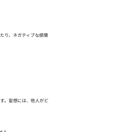
たり、ネガティブな感情
す。妄想には、他人がど