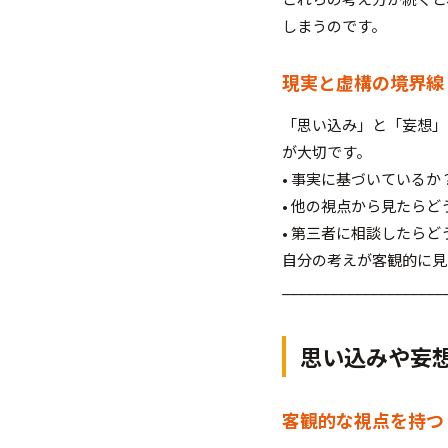
しまうのです。
現実と虚構の境界線
「思い込み」と「妄想」
が大切です。
• 事実に基づいている
• 他の視点から見たらど
• 第三者に相談したら
自分の考えが客観的に見
____________________
思い込みや妄
客観的な視点を持つ