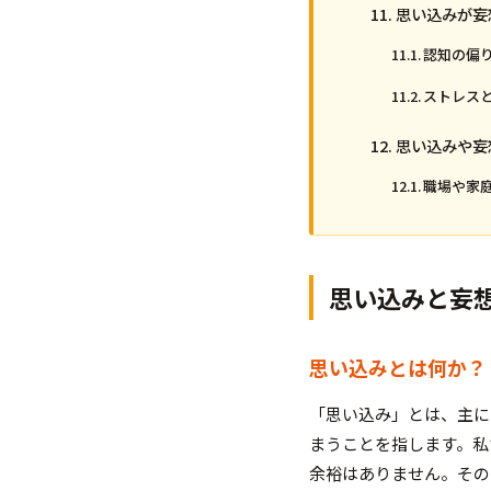
思い込みが妄
認知の偏
ストレス
思い込みや妄
職場や家
思い込みと妄
思い込みとは何か？
「思い込み」とは、主に
まうことを指します。私
余裕はありません。その