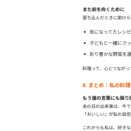
また前を向くために
落ち込んだときに助けら
気になってたレシ
子どもと一緒にク
彩り豊かな野菜を
料理って、心とつながっ
8. まとめ：私の料
もう誰の言葉にも振り
あの日の出来事は、今で
「おいしい」が私の自信
これからも私は、好きな