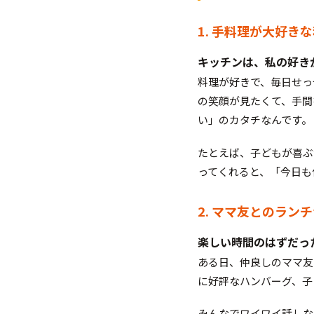
1. 手料理が大好き
キッチンは、私の好き
料理が好きで、毎日せっ
の笑顔が見たくて、手間
い」のカタチなんです。
たとえば、子どもが喜ぶ
ってくれると、「今日も
2. ママ友とのラン
楽しい時間のはずだっ
ある日、仲良しのママ友
に好評なハンバーグ、子
みんなでワイワイ話しな