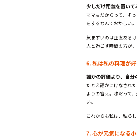
少しだけ距離を置いて
ママ友だからって、ずっ
をするなんておかしい。
気まずいのは正直あるけ
人と過ごす時間の方が、
6. 私は私の料理が
誰かの評価より、自分
たとえ誰かにけなされた
よりの答え。味だって、
い。
これからも私は、私らし
7. 心が元気になる