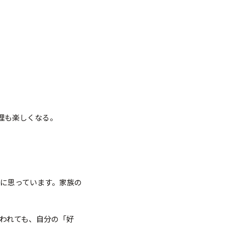
理も楽しくなる。
に思っています。家族の
われても、自分の「好