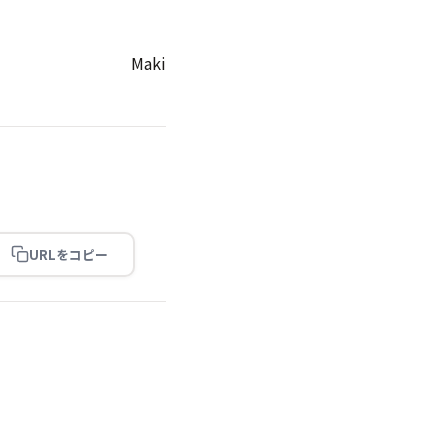
Maki
URLをコピー