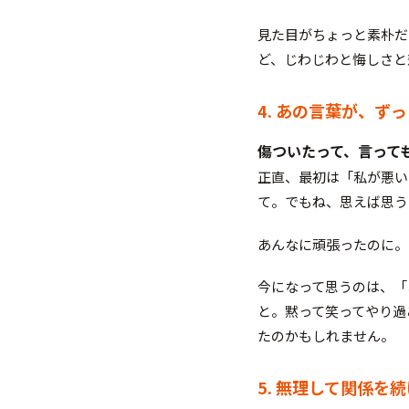
見た目がちょっと素朴だ
ど、じわじわと悔しさと
4. あの言葉が、ず
傷ついたって、言って
正直、最初は「私が悪い
て。でもね、思えば思う
あんなに頑張ったのに。
今になって思うのは、「
と。黙って笑ってやり過
たのかもしれません。
5. 無理して関係を