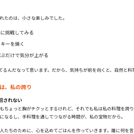
れたのは、小さな楽しみでした。
ピに挑戦してみる
ッキーを焼く
選ぶだけで気分が上がる
てるんだなって思います。だから、気持ちが前を向くと、自然と料
理は、私の誇り
回されない
もちょっと胸がチクッとするけれど、それでも私は私の料理を誇り
になるし、手料理を通してつながる時間が、私の宝物だから。
人たちのために、心を込めてごはんを作っていきます。誰に何を言