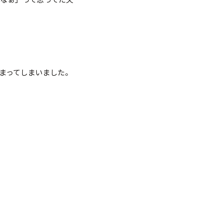
まってしまいました。