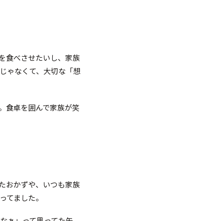
を食べさせたいし、家族
じゃなくて、大切な「想
。食卓を囲んで家族が笑
たおかずや、いつも家族
ってました。
なぁ」って思ってた矢