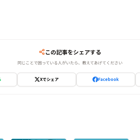
この記事をシェアする
同じことで困っている人がいたら、教えてあげてください
る
Xでシェア
Facebook