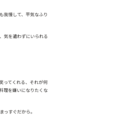
も我慢して、平気なふり
、気を遣わずにいられる
笑ってくれる、それが何
料理を嫌いになりたくな
まっすぐだから。