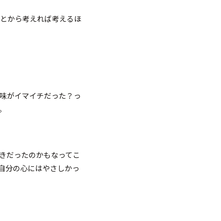
あとから考えれば考えるほ
味がイマイチだった？っ
。
きだったのかもなってこ
自分の心にはやさしかっ