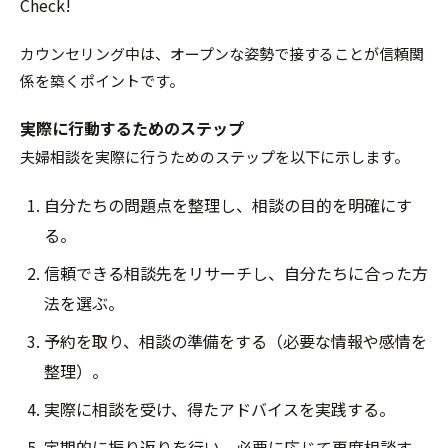
Check!
カウンセリング中は、オープンな姿勢で接することが信頼関
係を築くポイントです。
実際に行動するためのステップ
夫婦相談を実際に行うためのステップを以下に示します。
自分たちの問題点を整理し、相談の目的を明確にす
る。
信頼できる相談先をリサーチし、自分たちに合った方
法を選ぶ。
予約を取り、相談の準備をする（必要な情報や感情を
整理）。
実際に相談を受け、得たアドバイスを実践する。
定期的に振り返りを行い、必要に応じて再度相談す