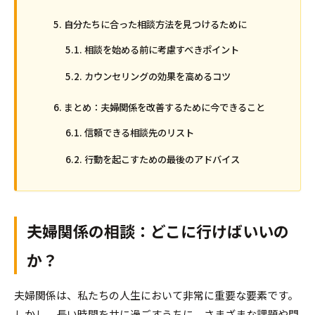
自分たちに合った相談方法を見つけるために
相談を始める前に考慮すべきポイント
カウンセリングの効果を高めるコツ
まとめ：夫婦関係を改善するために今できること
信頼できる相談先のリスト
行動を起こすための最後のアドバイス
夫婦関係の相談：どこに行けばいいの
か？
夫婦関係は、私たちの人生において非常に重要な要素です。
しかし、長い時間を共に過ごすうちに、さまざまな課題や問