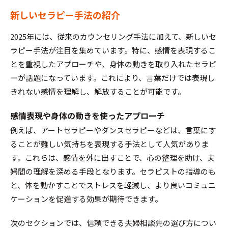
新しいセラピー手法の紹介
2025年には、従来のカウンセリング手法に加えて、新しいセ
ラピー手法が注目を集めています。特に、感情を表現するこ
とを重視したアプローチや、身体の動きを取り入れたセラピ
ーが話題になっています。これにより、言葉だけでは表現し
きれない感情を理解し、解放することが可能です。
感情表現や身体の動きを使ったアプローチ
例えば、アートセラピーやダンスセラピーなどは、言葉にす
ることが難しい気持ちを表現する手法として人気がありま
す。これらは、感情を外に出すことで、心の整理を助け、夫
婦間の理解を深める手段となります。セラピストの指導のも
と、体を動かすことでストレスを軽減し、より良いコミュニ
ケーションを促進する効果が期待できます。
次のセクションでは、信頼できる夫婦相談先の選び方につい