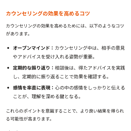
カウンセリングの効果を高めるコツ
カウンセリングの効果を高めるためには、以下のようなコツ
があります。
オープンマインド：
カウンセリング中は、相手の意見
やアドバイスを受け入れる姿勢が重要。
定期的な振り返り：
相談後は、得たアドバイスを実践
し、定期的に振り返ることで効果を確認する。
感情を率直に表現：
心の中の感情をしっかりと伝える
ことが、理解を深める鍵となる。
これらのポイントを意識することで、より良い結果を得られ
る可能性が高まります。