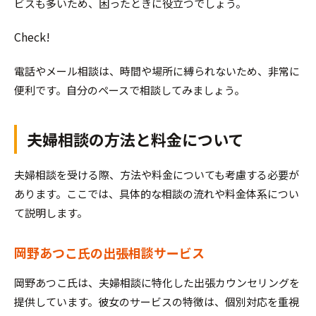
ビスも多いため、困ったときに役立つでしょう。
Check!
電話やメール相談は、時間や場所に縛られないため、非常に
便利です。自分のペースで相談してみましょう。
夫婦相談の方法と料金について
夫婦相談を受ける際、方法や料金についても考慮する必要が
あります。ここでは、具体的な相談の流れや料金体系につい
て説明します。
岡野あつこ氏の出張相談サービス
岡野あつこ氏は、夫婦相談に特化した出張カウンセリングを
提供しています。彼女のサービスの特徴は、個別対応を重視