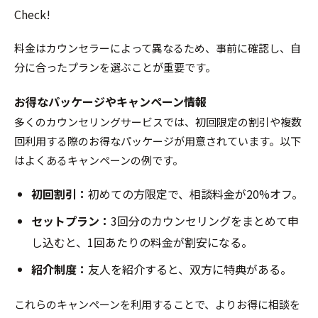
Check!
料金はカウンセラーによって異なるため、事前に確認し、自
分に合ったプランを選ぶことが重要です。
お得なパッケージやキャンペーン情報
多くのカウンセリングサービスでは、初回限定の割引や複数
回利用する際のお得なパッケージが用意されています。以下
はよくあるキャンペーンの例です。
初回割引：
初めての方限定で、相談料金が20%オフ。
セットプラン：
3回分のカウンセリングをまとめて申
し込むと、1回あたりの料金が割安になる。
紹介制度：
友人を紹介すると、双方に特典がある。
これらのキャンペーンを利用することで、よりお得に相談を