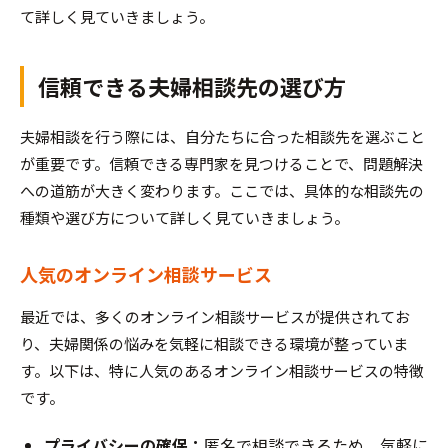
て詳しく見ていきましょう。
信頼できる夫婦相談先の選び方
夫婦相談を行う際には、自分たちに合った相談先を選ぶこと
が重要です。信頼できる専門家を見つけることで、問題解決
への道筋が大きく変わります。ここでは、具体的な相談先の
種類や選び方について詳しく見ていきましょう。
人気のオンライン相談サービス
最近では、多くのオンライン相談サービスが提供されてお
り、夫婦関係の悩みを気軽に相談できる環境が整っていま
す。以下は、特に人気のあるオンライン相談サービスの特徴
です。
プライバシーの確保：
匿名で相談できるため、気軽に