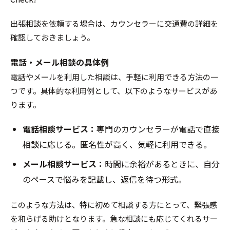
出張相談を依頼する場合は、カウンセラーに交通費の詳細を
確認しておきましょう。
電話・メール相談の具体例
電話やメールを利用した相談は、手軽に利用できる方法の一
つです。具体的な利用例として、以下のようなサービスがあ
ります。
電話相談サービス：
専門のカウンセラーが電話で直接
相談に応じる。匿名性が高く、気軽に利用できる。
メール相談サービス：
時間に余裕があるときに、自分
のペースで悩みを記載し、返信を待つ形式。
このような方法は、特に初めて相談する方にとって、緊張感
を和らげる助けとなります。急な相談にも応じてくれるサー