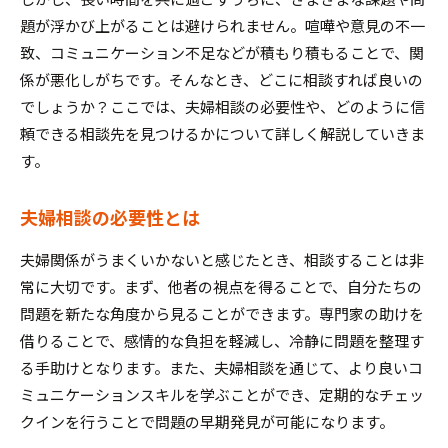
題が浮かび上がることは避けられません。喧嘩や意見の不一
致、コミュニケーション不足などが積もり積もることで、関
係が悪化しがちです。そんなとき、どこに相談すれば良いの
でしょうか？ここでは、夫婦相談の必要性や、どのように信
頼できる相談先を見つけるかについて詳しく解説していきま
す。
夫婦相談の必要性とは
夫婦関係がうまくいかないと感じたとき、相談することは非
常に大切です。まず、他者の視点を得ることで、自分たちの
問題を新たな角度から見ることができます。専門家の助けを
借りることで、感情的な負担を軽減し、冷静に問題を整理す
る手助けとなります。また、夫婦相談を通じて、より良いコ
ミュニケーションスキルを学ぶことができ、定期的なチェッ
クインを行うことで問題の早期発見が可能になります。