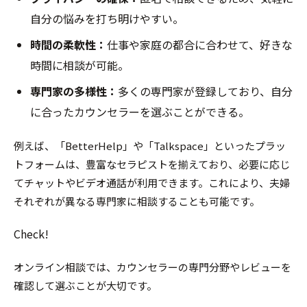
自分の悩みを打ち明けやすい。
時間の柔軟性：
仕事や家庭の都合に合わせて、好きな
時間に相談が可能。
専門家の多様性：
多くの専門家が登録しており、自分
に合ったカウンセラーを選ぶことができる。
例えば、「BetterHelp」や「Talkspace」といったプラッ
トフォームは、豊富なセラピストを揃えており、必要に応じ
てチャットやビデオ通話が利用できます。これにより、夫婦
それぞれが異なる専門家に相談することも可能です。
Check!
オンライン相談では、カウンセラーの専門分野やレビューを
確認して選ぶことが大切です。