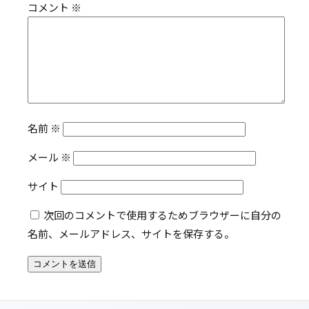
コメント
※
名前
※
メール
※
サイト
次回のコメントで使用するためブラウザーに自分の
名前、メールアドレス、サイトを保存する。