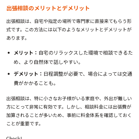
出張相談のメリットとデメリット
出張相談は、自宅や指定の場所で専門家に直接来てもらう形
式です。この方法には以下のようなメリットとデメリットが
あります。
メリット：
自宅のリラックスした環境で相談できるた
め、より自然体で話しやすい。
デメリット：
日程調整が必要で、場合によっては交通
費がかかることも。
出張相談は、特に小さなお子様がいる家庭や、外出が難しい
方にとって非常に有効です。しかし、相談料金には出張費が
加算されることが多いため、事前に料金体系を確認しておく
ことが重要です。
Check!