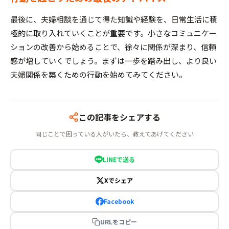
最後に、夫婦相談を通じて得た知識や経験を、日常生活に積
極的に取り入れていくことが重要です。小さなコミュニケー
ションの改善から始めることで、徐々に関係が深まり、信頼
感が増していくでしょう。まずは一歩を踏み出し、より良い
夫婦関係を築くための行動を始めてみてください。
この記事をシェアする
同じことで困っている人がいたら、教えてあげてください
LINEで送る
Xでシェア
Facebook
URLをコピー