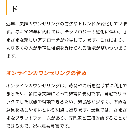
ド
近年、夫婦カウンセリングの方法やトレンドが変化していま
す。特に2025年に向けては、テクノロジーの進化に伴い、さ
まざまな新しいアプローチが登場しています。これにより、
より多くの人が手軽に相談を受けられる環境が整いつつあり
ます。
オンラインカウンセリングの普及
オンラインカウンセリングは、時間や場所を選ばずに利用で
きるため、多忙な夫婦にとって非常に便利です。自宅でリラ
ックスした状態で相談できるため、緊張感が少なく、率直な
意見を話しやすいという利点もあります。最近では、さまざ
まなプラットフォームがあり、専門家と直接対話することが
できるので、選択肢も豊富です。