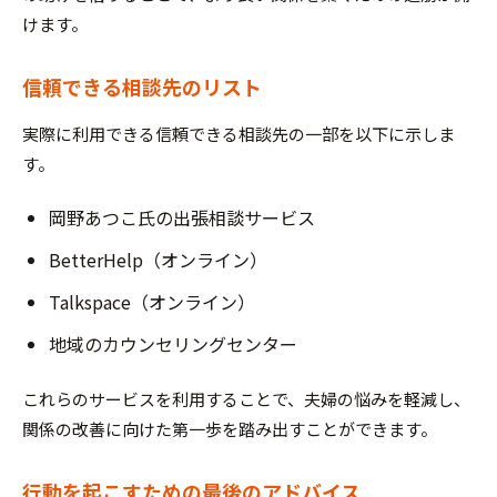
けます。
信頼できる相談先のリスト
実際に利用できる信頼できる相談先の一部を以下に示しま
す。
岡野あつこ氏の出張相談サービス
BetterHelp（オンライン）
Talkspace（オンライン）
地域のカウンセリングセンター
これらのサービスを利用することで、夫婦の悩みを軽減し、
関係の改善に向けた第一歩を踏み出すことができます。
行動を起こすための最後のアドバイス