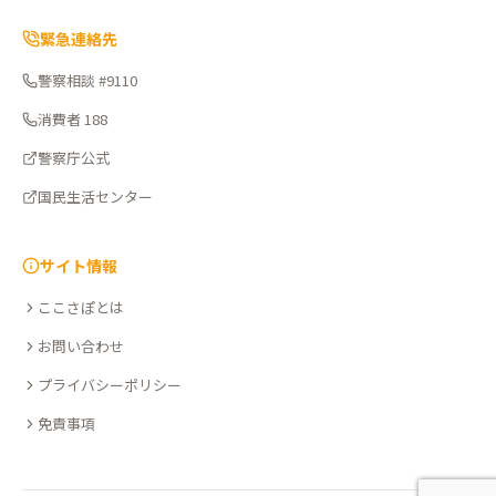
緊急連絡先
警察相談 #9110
消費者 188
警察庁公式
国民生活センター
サイト情報
ここさぽとは
お問い合わせ
プライバシーポリシー
免責事項