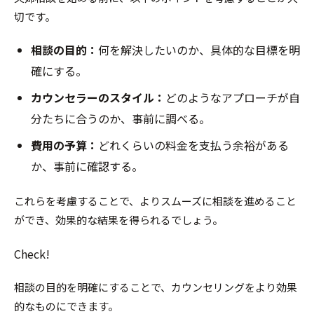
切です。
相談の目的：
何を解決したいのか、具体的な目標を明
確にする。
カウンセラーのスタイル：
どのようなアプローチが自
分たちに合うのか、事前に調べる。
費用の予算：
どれくらいの料金を支払う余裕がある
か、事前に確認する。
これらを考慮することで、よりスムーズに相談を進めること
ができ、効果的な結果を得られるでしょう。
Check!
相談の目的を明確にすることで、カウンセリングをより効果
的なものにできます。