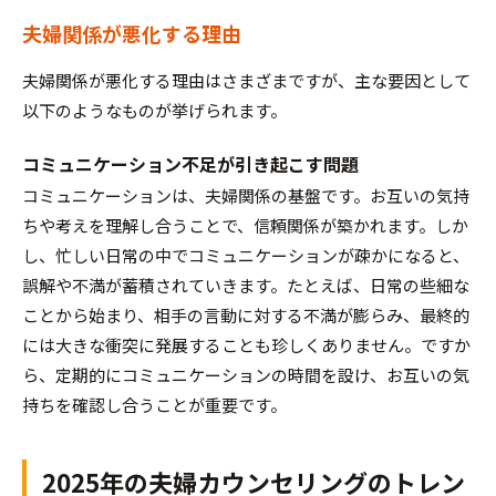
夫婦関係が悪化する理由
夫婦関係が悪化する理由はさまざまですが、主な要因として
以下のようなものが挙げられます。
コミュニケーション不足が引き起こす問題
コミュニケーションは、夫婦関係の基盤です。お互いの気持
ちや考えを理解し合うことで、信頼関係が築かれます。しか
し、忙しい日常の中でコミュニケーションが疎かになると、
誤解や不満が蓄積されていきます。たとえば、日常の些細な
ことから始まり、相手の言動に対する不満が膨らみ、最終的
には大きな衝突に発展することも珍しくありません。ですか
ら、定期的にコミュニケーションの時間を設け、お互いの気
持ちを確認し合うことが重要です。
2025年の夫婦カウンセリングのトレン