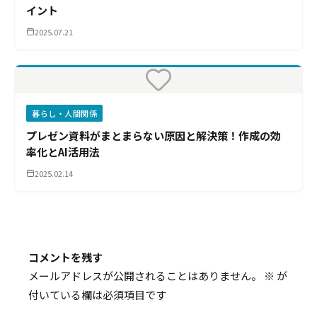
イント
2025.07.21
暮らし・人間関係
プレゼン資料がまとまらない原因と解決策！作成の効
率化とAI活用法
2025.02.14
コメントを残す
メールアドレスが公開されることはありません。
※
が
付いている欄は必須項目です