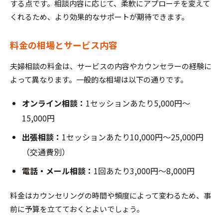
する点です。相談内容に応じて、柔軟にアプローチを変えて
くれるため、より効果的なサポートが期待できます。
料金の相場とサービス内容
夫婦相談の料金は、サービスの内容やカウンセラーの経験に
よって異なります。一般的な相場は以下の通りです。
オンライン相談：
1セッションあたり5,000円〜
15,000円
出張相談：
1セッションあたり10,000円〜25,000円
（交通費別）
電話・メール相談：
1回あたり3,000円〜8,000円
料金はカウンセリングの時間や頻度によって変わるため、事
前に予算を立てておくとよいでしょう。