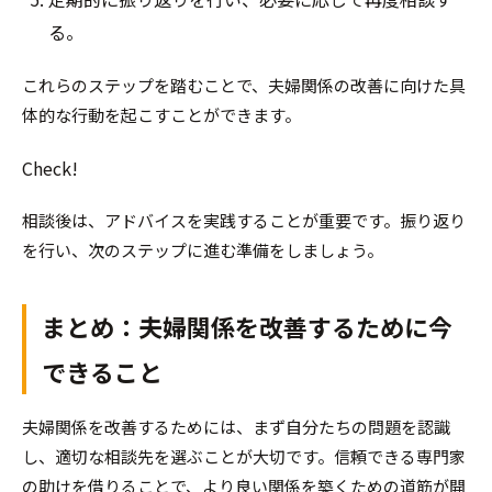
る。
これらのステップを踏むことで、夫婦関係の改善に向けた具
体的な行動を起こすことができます。
Check!
相談後は、アドバイスを実践することが重要です。振り返り
を行い、次のステップに進む準備をしましょう。
まとめ：夫婦関係を改善するために今
できること
夫婦関係を改善するためには、まず自分たちの問題を認識
し、適切な相談先を選ぶことが大切です。信頼できる専門家
の助けを借りることで、より良い関係を築くための道筋が開