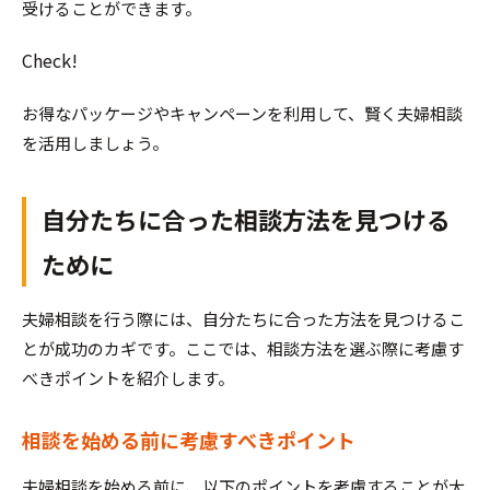
受けることができます。
Check!
お得なパッケージやキャンペーンを利用して、賢く夫婦相談
を活用しましょう。
自分たちに合った相談方法を見つける
ために
夫婦相談を行う際には、自分たちに合った方法を見つけるこ
とが成功のカギです。ここでは、相談方法を選ぶ際に考慮す
べきポイントを紹介します。
相談を始める前に考慮すべきポイント
夫婦相談を始める前に、以下のポイントを考慮することが大