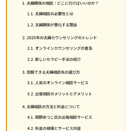
夫婦関係の相談：どこに行けばいいのか？
夫婦相談の必要性とは
夫婦関係が悪化する理由
2025年の夫婦カウンセリングのトレンド
オンラインカウンセリングの普及
新しいセラピー手法の紹介
信頼できる夫婦相談先の選び方
人気のオンライン相談サービス
出張相談のメリットとデメリット
夫婦相談の方法と料金について
岡野あつこ氏の出張相談サービス
料金の相場とサービス内容