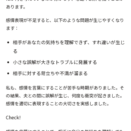
あります。
感情表現が不足すると、以下のような問題が生じやすくなり
ます：
相手があなたの気持ちを理解できず、すれ違いが生じ
る
小さな誤解が大きなトラブルに発展する
相手に対する苛立ちや不満が溜まる
私も、感情を言葉にすることが苦手な時期がありました。そ
の結果、夫との間に誤解が生じ、何度も衝突が起きました。
感情を適切に表現することの大切さを実感しました。
Check!