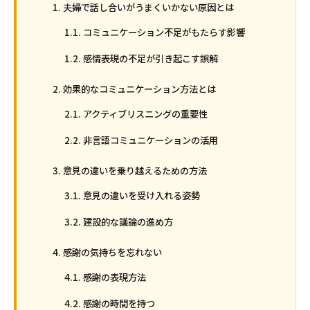
夫婦で話し合いがうまくいかない原因とは
コミュニケーション不足がもたらす影響
感情表現の不足が引き起こす誤解
効果的なコミュニケーション方法とは
アクティブリスニングの重要性
非言語コミュニケーションの活用
意見の違いを乗り越えるための方法
意見の違いを受け入れる姿勢
建設的な議論の進め方
感謝の気持ちを忘れない
感謝の表現方法
感謝の時間を持つ