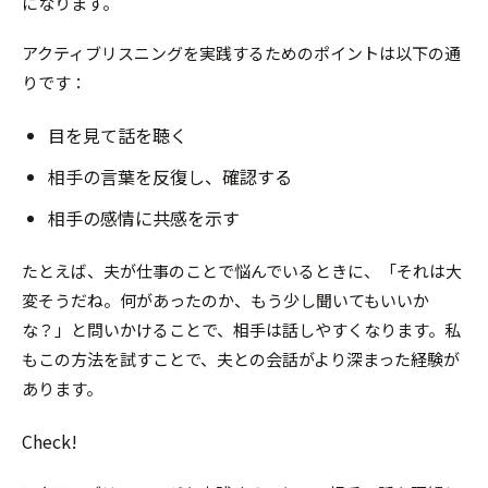
になります。
アクティブリスニングを実践するためのポイントは以下の通
りです：
目を見て話を聴く
相手の言葉を反復し、確認する
相手の感情に共感を示す
たとえば、夫が仕事のことで悩んでいるときに、「それは大
変そうだね。何があったのか、もう少し聞いてもいいか
な？」と問いかけることで、相手は話しやすくなります。私
もこの方法を試すことで、夫との会話がより深まった経験が
あります。
Check!