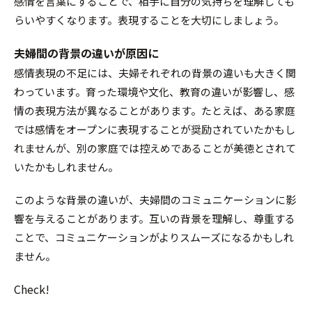
感情を言葉にすることで、相手に自分の気持ちを理解しても
らいやすくなります。表現することを大切にしましょう。
夫婦間の背景の違いが原因に
感情表現の不足には、夫婦それぞれの背景の違いも大きく関
わっています。育った環境や文化、教育の違いが影響し、感
情の表現方法が異なることがあります。たとえば、ある家庭
では感情をオープンに表現することが奨励されていたかもし
れませんが、別の家庭では控えめであることが美徳とされて
いたかもしれません。
このような背景の違いが、夫婦間のコミュニケーションに影
響を与えることがあります。互いの背景を理解し、尊重する
ことで、コミュニケーションがよりスムーズになるかもしれ
ません。
Check!