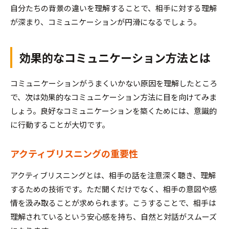
自分たちの背景の違いを理解することで、相手に対する理解
が深まり、コミュニケーションが円滑になるでしょう。
効果的なコミュニケーション方法とは
コミュニケーションがうまくいかない原因を理解したところ
で、次は効果的なコミュニケーション方法に目を向けてみま
しょう。良好なコミュニケーションを築くためには、意識的
に行動することが大切です。
アクティブリスニングの重要性
アクティブリスニングとは、相手の話を注意深く聴き、理解
するための技術です。ただ聞くだけでなく、相手の意図や感
情を汲み取ることが求められます。こうすることで、相手は
理解されているという安心感を持ち、自然と対話がスムーズ