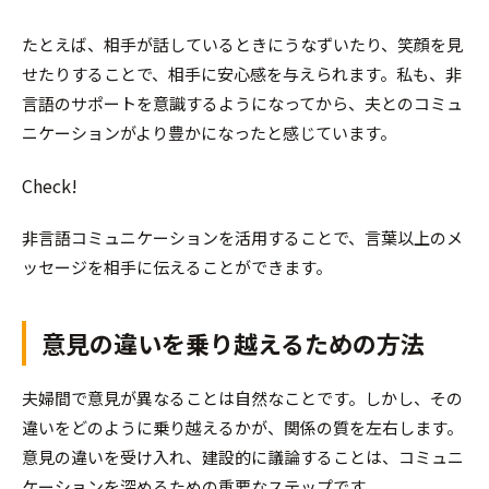
たとえば、相手が話しているときにうなずいたり、笑顔を見
せたりすることで、相手に安心感を与えられます。私も、非
言語のサポートを意識するようになってから、夫とのコミュ
ニケーションがより豊かになったと感じています。
Check!
非言語コミュニケーションを活用することで、言葉以上のメ
ッセージを相手に伝えることができます。
意見の違いを乗り越えるための方法
夫婦間で意見が異なることは自然なことです。しかし、その
違いをどのように乗り越えるかが、関係の質を左右します。
意見の違いを受け入れ、建設的に議論することは、コミュニ
ケーションを深めるための重要なステップです。