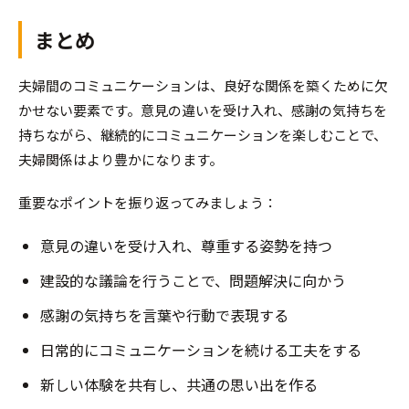
まとめ
夫婦間のコミュニケーションは、良好な関係を築くために欠
かせない要素です。意見の違いを受け入れ、感謝の気持ちを
持ちながら、継続的にコミュニケーションを楽しむことで、
夫婦関係はより豊かになります。
重要なポイントを振り返ってみましょう：
意見の違いを受け入れ、尊重する姿勢を持つ
建設的な議論を行うことで、問題解決に向かう
感謝の気持ちを言葉や行動で表現する
日常的にコミュニケーションを続ける工夫をする
新しい体験を共有し、共通の思い出を作る