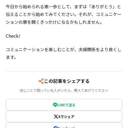
今日から始められる第一歩として、まずは「ありがとう」と
伝えることから始めてみてください。それが、コミュニケー
ションの扉を開くきっかけになるかもしれません。
Check!
コミュニケーションを楽しむことが、夫婦関係をより良くし
ます。
この記事をシェアする
同じことで困っている人がいたら、教えてあげてください
LINEで送る
Xでシェア