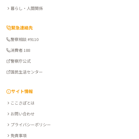
暮らし・人間関係
緊急連絡先
警察相談 #9110
消費者 188
警察庁公式
国民生活センター
サイト情報
ここさぽとは
お問い合わせ
プライバシーポリシー
免責事項