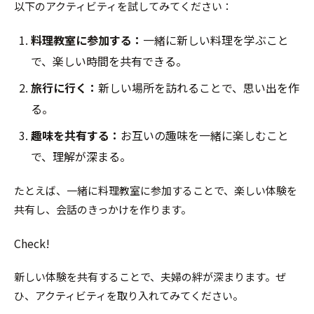
以下のアクティビティを試してみてください：
料理教室に参加する：
一緒に新しい料理を学ぶこと
で、楽しい時間を共有できる。
旅行に行く：
新しい場所を訪れることで、思い出を作
る。
趣味を共有する：
お互いの趣味を一緒に楽しむこと
で、理解が深まる。
たとえば、一緒に料理教室に参加することで、楽しい体験を
共有し、会話のきっかけを作ります。
Check!
新しい体験を共有することで、夫婦の絆が深まります。ぜ
ひ、アクティビティを取り入れてみてください。