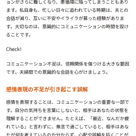
ョンがさらに難しくなり、悪循環に陥ってしまうこともあり
ます。私自身も、忙しい日々に追われている時期は、夫との
会話が減り、互いに不安やイライラが募った経験がありま
す。大切なのは、意識的にコミュニケーションの時間を設け
ることです。
Check!
コミュニケーション不足は、信頼関係を傷つける大きな要因
です。夫婦間での意識的な会話を心がけましょう。
感情表現の不足が引き起こす誤解
感情を表現することは、コミュニケーションの重要な一部で
す。自分の気持ちを言葉にしないと、相手はあなたの状態を
理解することができません。たとえば、「最近、なんだか疲
れている」と言わずに、無言で過ごしていると、相手はあな
たが何を考えているのか分からず、心配や誤解を招くことが