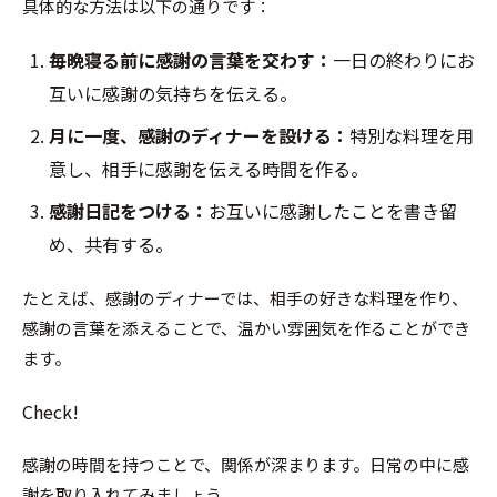
具体的な方法は以下の通りです：
毎晩寝る前に感謝の言葉を交わす：
一日の終わりにお
互いに感謝の気持ちを伝える。
月に一度、感謝のディナーを設ける：
特別な料理を用
意し、相手に感謝を伝える時間を作る。
感謝日記をつける：
お互いに感謝したことを書き留
め、共有する。
たとえば、感謝のディナーでは、相手の好きな料理を作り、
感謝の言葉を添えることで、温かい雰囲気を作ることができ
ます。
Check!
感謝の時間を持つことで、関係が深まります。日常の中に感
謝を取り入れてみましょう。