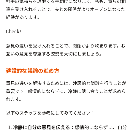
相手の気持ちを理解する手助けになります。私も、意見の相
違を受け入れることで、夫との関係がよりオープンになった
経験があります。
Check!
意見の違いを受け入れることで、関係がより深まります。お
互いの意見を尊重する姿勢を大切にしましょう。
建設的な議論の進め方
意見の違いを解決するためには、建設的な議論を行うことが
重要です。感情的にならずに、冷静に話し合うことが求めら
れます。
以下のステップを参考にしてみてください：
冷静に自分の意見を伝える：
感情的にならずに、自分