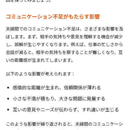
コミュニケーション不足がもたらす影響
夫婦間でのコミュニケーション不足は、さまざまな影響を及
ぼします。まず、相手の気持ちや意見を理解する機会が減少
し、誤解が生じやすくなります。例えば、仕事の忙しさから
会話が減ると、相手の気持ちを察することが難しくなり、互
いの距離感が生まれてしまいます。
以下のような影響が考えられます：
感情的な距離が生まれ、信頼関係が薄れる
小さな不満が積もり、大きな問題に発展する
互いの意見やニーズが伝わらず、すれ違いが生じる
このような影響が繰り返されると、夫婦間のコミュニケーシ