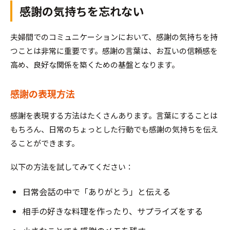
感謝の気持ちを忘れない
夫婦間でのコミュニケーションにおいて、感謝の気持ちを持
つことは非常に重要です。感謝の言葉は、お互いの信頼感を
高め、良好な関係を築くための基盤となります。
感謝の表現方法
感謝を表現する方法はたくさんあります。言葉にすることは
もちろん、日常のちょっとした行動でも感謝の気持ちを伝え
ることができます。
以下の方法を試してみてください：
日常会話の中で「ありがとう」と伝える
相手の好きな料理を作ったり、サプライズをする