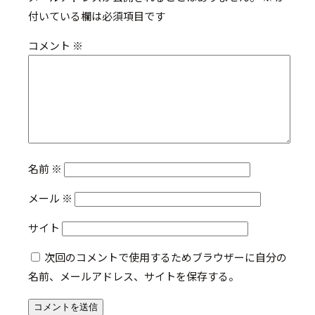
付いている欄は必須項目です
コメント
※
名前
※
メール
※
サイト
次回のコメントで使用するためブラウザーに自分の
名前、メールアドレス、サイトを保存する。