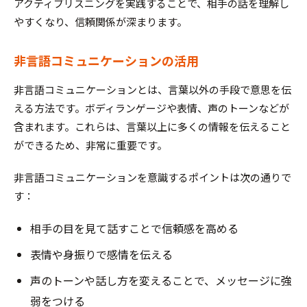
アクティブリスニングを実践することで、相手の話を理解し
やすくなり、信頼関係が深まります。
非言語コミュニケーションの活用
非言語コミュニケーションとは、言葉以外の手段で意思を伝
える方法です。ボディランゲージや表情、声のトーンなどが
含まれます。これらは、言葉以上に多くの情報を伝えること
ができるため、非常に重要です。
非言語コミュニケーションを意識するポイントは次の通りで
す：
相手の目を見て話すことで信頼感を高める
表情や身振りで感情を伝える
声のトーンや話し方を変えることで、メッセージに強
弱をつける