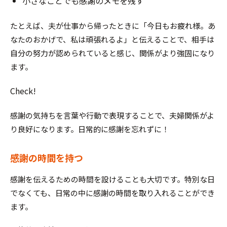
小さなことでも感謝のメモを残す
たとえば、夫が仕事から帰ったときに「今日もお疲れ様。あ
なたのおかげで、私は頑張れるよ」と伝えることで、相手は
自分の努力が認められていると感じ、関係がより強固になり
ます。
Check!
感謝の気持ちを言葉や行動で表現することで、夫婦関係がよ
り良好になります。日常的に感謝を忘れずに！
感謝の時間を持つ
感謝を伝えるための時間を設けることも大切です。特別な日
でなくても、日常の中に感謝の時間を取り入れることができ
ます。