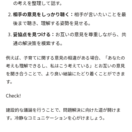
の考えを整理して話す。
相手の意見をしっかり聴く：
相手が言いたいことを最
後まで聴き、理解する姿勢を見せる。
妥協点を見つける：
お互いの意見を尊重しながら、共
通の解決策を模索する。
例えば、子育てに関する意見の相違がある場合、「あなたの
考えも理解できるし、私はこう考えている」とお互いの意見
を聞き合うことで、より良い結論にたどり着くことができま
す。
Check!
建設的な議論を行うことで、問題解決に向けた道が開けま
す。冷静なコミュニケーションを心がけましょう。