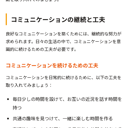
コミュニケーションの継続と工夫
良好なコミュニケーションを築くためには、継続的な努力が
求められます。日々の生活の中で、コミュニケーションを意
識的に続けるための工夫が必要です。
コミュニケーションを続けるための工夫
コミュニケーションを日常的に続けるために、以下の工夫を
取り入れてみましょう：
毎日少しの時間を設けて、お互いの近況を話す時間を
持つ
共通の趣味を見つけて、一緒に楽しむ時間を作る