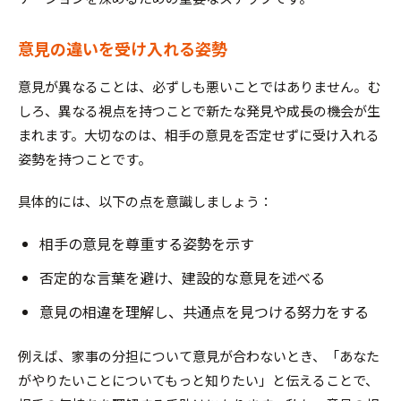
意見の違いを受け入れる姿勢
意見が異なることは、必ずしも悪いことではありません。む
しろ、異なる視点を持つことで新たな発見や成長の機会が生
まれます。大切なのは、相手の意見を否定せずに受け入れる
姿勢を持つことです。
具体的には、以下の点を意識しましょう：
相手の意見を尊重する姿勢を示す
否定的な言葉を避け、建設的な意見を述べる
意見の相違を理解し、共通点を見つける努力をする
例えば、家事の分担について意見が合わないとき、「あなた
がやりたいことについてもっと知りたい」と伝えることで、