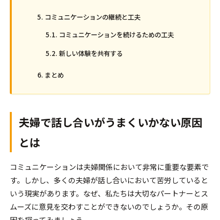
コミュニケーションの継続と工夫
コミュニケーションを続けるための工夫
新しい体験を共有する
まとめ
夫婦で話し合いがうまくいかない原因
とは
コミュニケーションは夫婦関係において非常に重要な要素で
す。しかし、多くの夫婦が話し合いにおいて苦労していると
いう現実があります。なぜ、私たちは大切なパートナーとス
ムーズに意見を交わすことができないのでしょうか。その原
因を探ってみましょう。