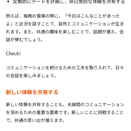
定期的にデートを計画し、非日常的な体験を共有する
例えば、毎晩の食事の際に、「今日はこんなことがあった
よ」と近況を話すことで、自然とコミュニケーションが生ま
れます。また、共通の趣味を楽しむことで、話題が増え、会
話が弾むでしょう。
Check!
コミュニケーションを続けるための工夫を取り入れて、日々
の会話を楽しみましょう。
新しい体験を共有する
新しい体験を共有することも、夫婦間のコミュニケーション
を深めるための重要な要素です。新しいことに挑戦すること
で、共通の思い出が増えます。