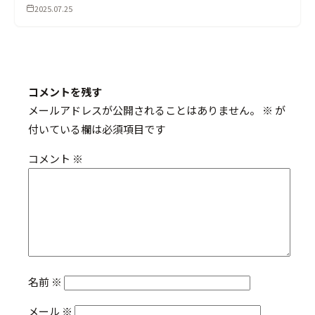
2025.07.25
コメントを残す
メールアドレスが公開されることはありません。
※
が
付いている欄は必須項目です
コメント
※
名前
※
メール
※