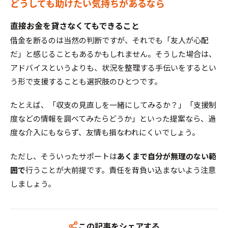
どうしても助けたい気持ちがあるなら
直接お金を貸さなくてもできること
借金を断るのは当然の判断ですが、それでも「友人が心配
だ」と感じることもあるかもしれません。そうした場合は、
アドバイスというよりも、状況を整理する手伝いをするとい
う形で支援することも選択肢のひとつです。
たとえば、「収支の見直しを一緒にしてみるか？」「支援制
度などの情報を調べてみたらどうか」といった提案なら、過
度な介入にもならず、友情も損なわれにくいでしょう。
ただし、そういったサポートは
あくまで自分が無理のない範
囲で
行うことが大前提です。責任を背負い込まないよう注意
しましょう。
この記事をシェアする