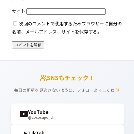
サイト
次回のコメントで使用するためブラウザーに自分の
名前、メールアドレス、サイトを保存する。
SNSもチェック！
毎日の更新を見逃さないように、フォローよろしくね
YouTube
@cocosapo_ch
TikTok