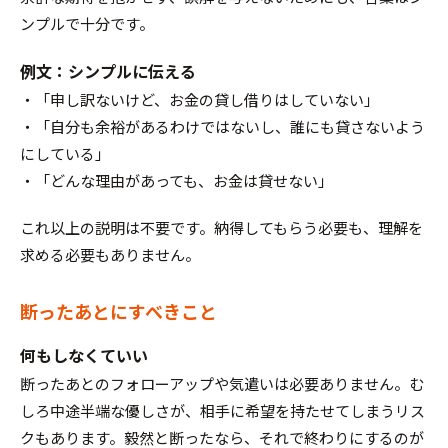
ンプルで十分です。
例文：シンプルに伝える
・「申し訳ないけど、お金の貸し借りはしていない」
・「自分も余裕があるわけではないし、誰にも貸さないよう
にしている」
・「どんな理由があっても、お金は貸せない」
これ以上の説明は不要です。納得してもらう必要も、理解を
求める必要もありません。
断ったあとにすべきこと
何もしなくていい
断ったあとのフォローアップや気遣いは必要ありません。む
しろ中途半端な優しさが、相手に希望を持たせてしまうリス
クもあります。毅然と断ったなら、それで終わりにするのが