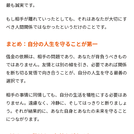
最も誠実です。
もし相手が離れていったとしても、それはあなたが大切にす
べき人間関係ではなかったというだけのことです。
まとめ：自分の人生を守ることが第一
借金の依頼は、相手の問題であり、あなたが背負うべきもの
ではありません。友情とは別の線を引き、必要であれば関係
を断ち切る覚悟で向き合うことが、自分の人生を守る最善の
選択です。
相手の事情に同情しても、自分の生活を犠牲にする必要はあ
りません。遠慮なく、冷静に、そしてはっきりと断りましょ
う。それが結果的に、あなた自身とあなたの未来を守ること
につながります。