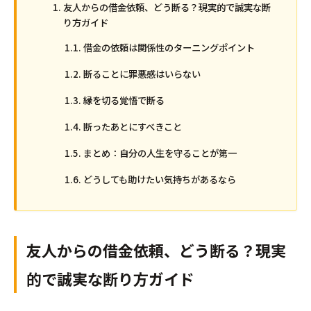
友人からの借金依頼、どう断る？現実的で誠実な断
り方ガイド
借金の依頼は関係性のターニングポイント
断ることに罪悪感はいらない
縁を切る覚悟で断る
断ったあとにすべきこと
まとめ：自分の人生を守ることが第一
どうしても助けたい気持ちがあるなら
友人からの借金依頼、どう断る？現実
的で誠実な断り方ガイド