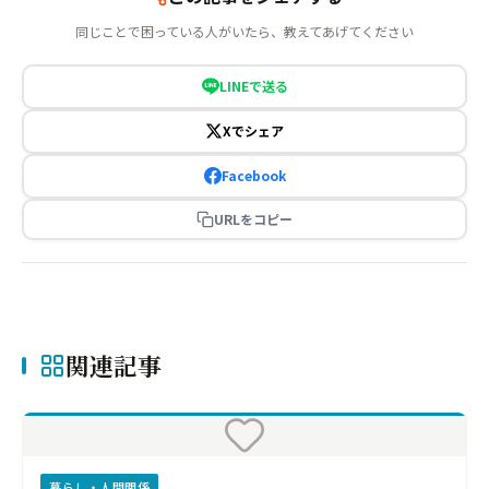
同じことで困っている人がいたら、教えてあげてください
LINEで送る
Xでシェア
Facebook
URLをコピー
関連記事
暮らし・人間関係