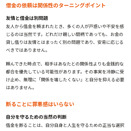
借金の依頼は関係性のターニングポイント
友情と借金は別問題
友人から借金を頼まれたとき、多くの人が戸惑いや不安を感
じるのは当然です。どれだけ親しい間柄であっても、お金の
貸し借りは友情とはまったく別の問題であり、安易に応じる
べきではありません。
頼んできた時点で、相手はあなたとの関係性よりも金銭的な
都合を優先している可能性があります。その事実を冷静に受
け止め、無理に「関係を壊したくない」と自分を抑える必要
はありません。
断ることに罪悪感はいらない
自分を守るための当然の判断
借金を断ることは、自分自身と人生を守るための正当な選択