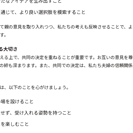
新たなアイデアを生み出すこと
を通じて、より良い選択肢を模索すること
て親の意見を取り入れつつ、私たちの考えも反映させることで、よ
す。
ねる大切さ
える上で、共同の決定を重ねることが重要です。お互いの意見を尊
の絆も深まります。また、共同での決定は、私たち夫婦の信頼関係
は、以下のことを心がけましょう。
の場を設けること
定せず、受け入れる姿勢を持つこと
スを楽しむこと