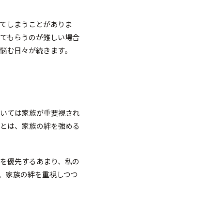
てしまうことがありま
てもらうのが難しい場合
悩む日々が続きます。
おいては家族が重要視され
ことは、家族の絆を強める
を優先するあまり、私の
、家族の絆を重視しつつ