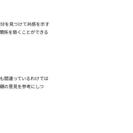
部分を見つけて共感を示す
関係を築くことができる
も間違っているわけでは
親の意見を参考にしつ