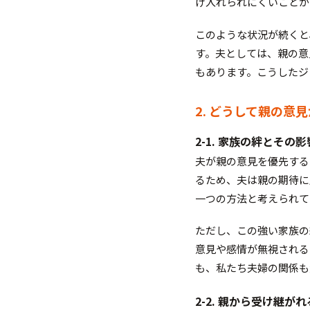
け入れられにくいことが
このような状況が続くと
す。夫としては、親の意
もあります。こうしたジ
2. どうして親の意
2-1. 家族の絆とその影
夫が親の意見を優先する
るため、夫は親の期待に
一つの方法と考えられて
ただし、この強い家族の
意見や感情が無視される
も、私たち夫婦の関係も
2-2. 親から受け継が