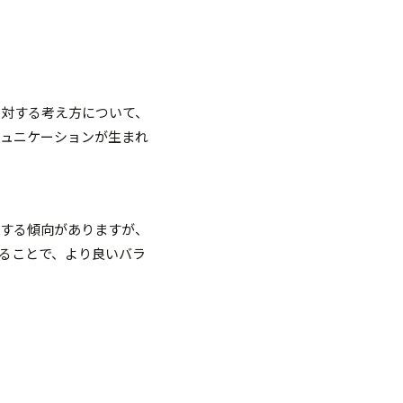
に対する考え方について、
ミュニケーションが生まれ
視する傾向がありますが、
ることで、より良いバラ