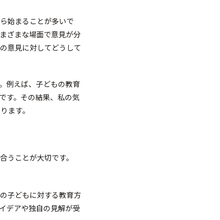
から始まることが多いで
まざまな場面で意見が分
その意見に対してどうして
。例えば、子どもの教育
です。その結果、私の気
あります。
合うことが大切です。
ちの子どもに対する教育方
イデアや独自の見解が受