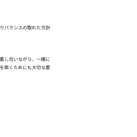
りバランスの取れた方針
重し合いながら、一緒に
を築くためにも大切な要