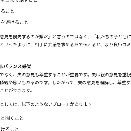
すること
方を避けること
意見を優先するのが嫌だ」と言うのではなく、「私たちの子ども
といったように、相手に共感を求める形で伝えると、より良いコ
するバランス感覚
でなく、夫の意見も尊重することが重要です。夫は親の意見を重
値観や思いもあるのです。したがって、夫の意見を理解し、尊重す
ことができます。
としては、以下のようなアプローチがあります。
りと聞くこと
つけること