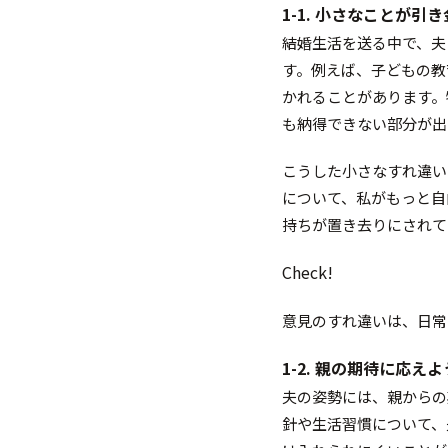
1-1. 小さなことが引
結婚生活を送る中で、夫
す。例えば、子どもの教
かれることがあります。
も納得できない部分が出
こうした小さなすれ違い
について、私がもっと自
持ちが置き去りにされて
Check!
意見のすれ違いは、日常
1-2. 親の期待に応え
夫の姿勢には、親からの
針や生活習慣について、