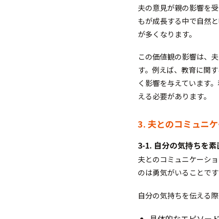
夫の意見が親の影響を受
もが成長する中で自然と
が多くなります。
この価値観の影響は、夫
す。例えば、教育に関す
く影響を与えています。
える必要があります。
3. 夫とのコミュニ
3-1. 自分の気持ちを
夫とのコミュニケーショ
のは勇気がいることです
自分の気持ちを伝える際
具体的なエピソー