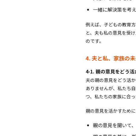
一緒に解決策を考
例えば、子どもの教育方
と、夫も私の意見を受け
のです。
4. 夫と私、家族の
4-1. 親の意見をどう
夫の親の意見をどう活か
ありませんが、私たち自
つ、私たちの家族に合っ
親の意見を活かすために
親の意見を聞いて