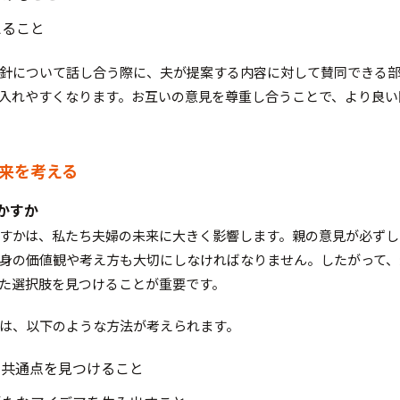
えること
針について話し合う際に、夫が提案する内容に対して賛同できる
入れやすくなります。お互いの意見を尊重し合うことで、より良い
未来を考える
活かすか
すかは、私たち夫婦の未来に大きく影響します。親の意見が必ずし
身の価値観や考え方も大切にしなければなりません。したがって、
た選択肢を見つけることが重要です。
は、以下のような方法が考えられます。
、共通点を見つけること