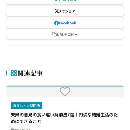
Xでシェア
Facebook
URLをコピー
関連記事
暮らし・人間関係
夫婦の意見の食い違い解消法7選｜円満な結婚生活のた
めにできること