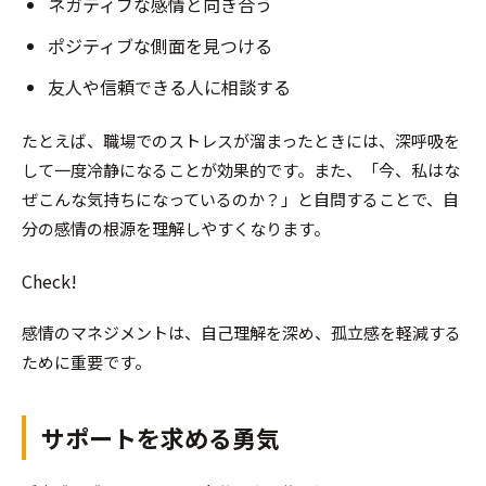
ネガティブな感情と向き合う
ポジティブな側面を見つける
友人や信頼できる人に相談する
たとえば、職場でのストレスが溜まったときには、深呼吸を
して一度冷静になることが効果的です。また、「今、私はな
ぜこんな気持ちになっているのか？」と自問することで、自
分の感情の根源を理解しやすくなります。
Check!
感情のマネジメントは、自己理解を深め、孤立感を軽減する
ために重要です。
サポートを求める勇気