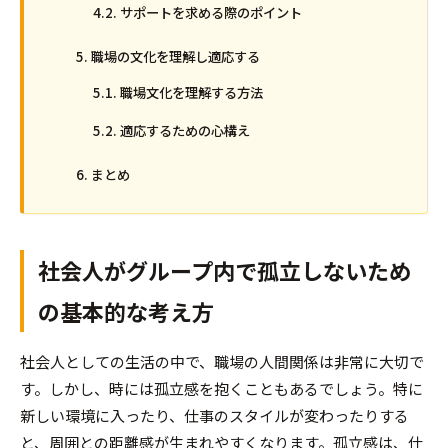
サポートを求める際のポイント
職場の文化を理解し適応する
職場文化を理解する方法
適応するための心構え
まとめ
社会人がグループ内で孤立しないため
の基本的な考え方
社会人としての生活の中で、職場の人間関係は非常に大切で
す。しかし、時には孤立感を抱くこともあるでしょう。特に
新しい環境に入ったり、仕事のスタイルが変わったりする
と、周囲との距離感が生まれやすくなります。孤立感は、仕