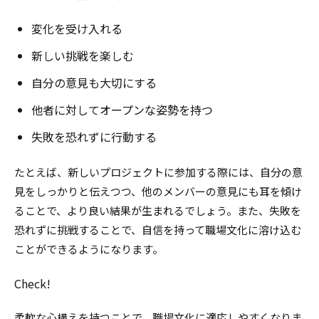
変化を受け入れる
新しい挑戦を楽しむ
自分の意見も大切にする
他者に対してオープンな姿勢を持つ
失敗を恐れずに行動する
たとえば、新しいプロジェクトに参加する際には、自分の意
見をしっかりと伝えつつ、他のメンバーの意見にも耳を傾け
ることで、より良い結果が生まれるでしょう。また、失敗を
恐れずに挑戦することで、自信を持って職場文化に溶け込む
ことができるようになります。
Check!
柔軟な心構えを持つことで、職場文化に適応しやすくなりま