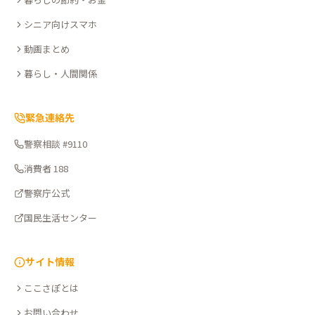
ぽ
シニア向けスマホ
動画まとめ
暮らし・人間関係
緊急連絡先
警察相談 #9110
消費者 188
警察庁公式
国民生活センター
サイト情報
ここさぽとは
お問い合わせ