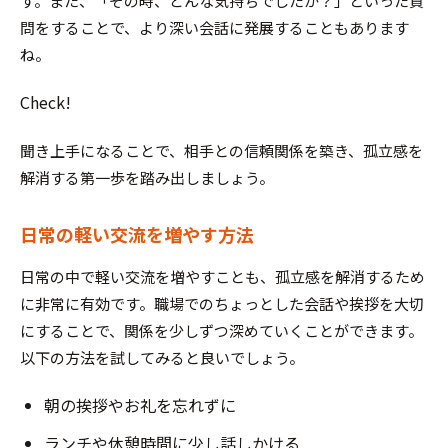
す。また、「その時、どんな気持ちでしたか？」といった質
問をすることで、より深い会話に発展することもあります
ね。
Check!
聞き上手になることで、相手との信頼関係を築き、孤立感を
解消する第一歩を踏み出しましょう。
日常の軽い交流を増やす方法
日常の中で軽い交流を増やすことも、孤立感を解消するため
に非常に有効です。職場でのちょっとした会話や挨拶を大切
にすることで、関係を少しずつ深めていくことができます。
以下の方法を試してみると良いでしょう。
朝の挨拶やお礼を忘れずに
ランチや休憩時間に少し話しかける