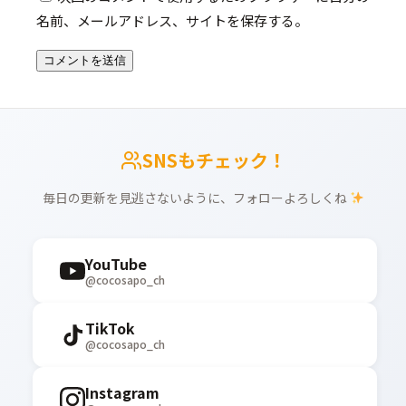
名前、メールアドレス、サイトを保存する。
SNSもチェック！
毎日の更新を見逃さないように、フォローよろしくね
YouTube
@cocosapo_ch
TikTok
@cocosapo_ch
Instagram