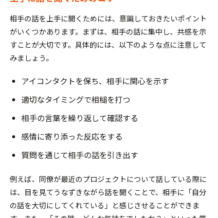
相手の話を上手に聞くためには、意識しておきたいポイント
がいくつかあります。まずは、相手の話に集中し、共感を示
すことが大切です。具体的には、以下のような点に注意して
みましょう。
アイコンタクトを保ち、相手に関心を示す
適切なタイミングで相槌を打つ
相手の言葉を繰り返して確認する
感情に寄り添った反応をする
質問を通じて相手の話を引き出す
例えば、同僚が最近のプロジェクトについて話している際に
は、目を見てうなずきながら話を聞くことで、相手に「自分
の話を大切にしてくれている」と感じさせることができま