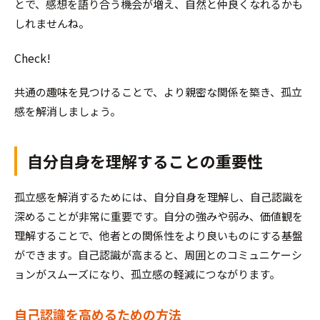
とで、感想を語り合う機会が増え、自然と仲良くなれるかも
しれませんね。
Check!
共通の趣味を見つけることで、より親密な関係を築き、孤立
感を解消しましょう。
自分自身を理解することの重要性
孤立感を解消するためには、自分自身を理解し、自己認識を
深めることが非常に重要です。自分の強みや弱み、価値観を
理解することで、他者との関係性をより良いものにする基盤
ができます。自己認識が高まると、周囲とのコミュニケーシ
ョンがスムーズになり、孤立感の軽減につながります。
自己認識を高めるための方法