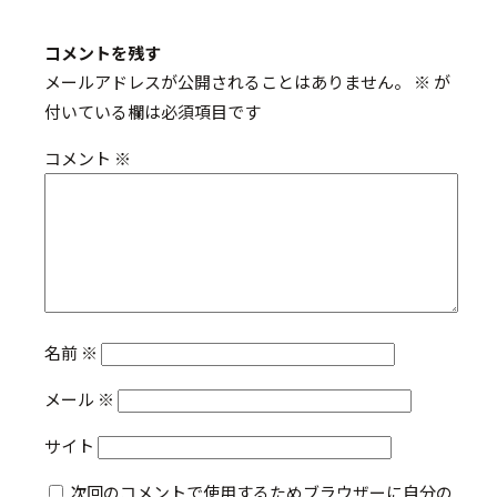
コメントを残す
メールアドレスが公開されることはありません。
※
が
付いている欄は必須項目です
コメント
※
名前
※
メール
※
サイト
次回のコメントで使用するためブラウザーに自分の