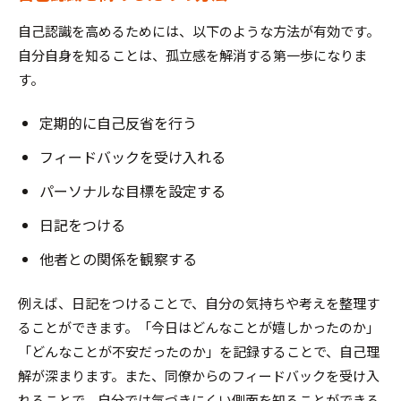
自己認識を高めるためには、以下のような方法が有効です。
自分自身を知ることは、孤立感を解消する第一歩になりま
す。
定期的に自己反省を行う
フィードバックを受け入れる
パーソナルな目標を設定する
日記をつける
他者との関係を観察する
例えば、日記をつけることで、自分の気持ちや考えを整理す
ることができます。「今日はどんなことが嬉しかったのか」
「どんなことが不安だったのか」を記録することで、自己理
解が深まります。また、同僚からのフィードバックを受け入
れることで、自分では気づきにくい側面を知ることができる