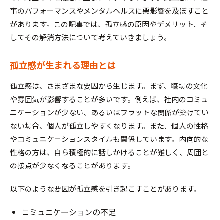
事のパフォーマンスやメンタルヘルスに悪影響を及ぼすこと
があります。この記事では、孤立感の原因やデメリット、そ
してその解消方法について考えていきましょう。
孤立感が生まれる理由とは
孤立感は、さまざまな要因から生じます。まず、職場の文化
や雰囲気が影響することが多いです。例えば、社内のコミュ
ニケーションが少ない、あるいはフラットな関係が築けてい
ない場合、個人が孤立しやすくなります。また、個人の性格
やコミュニケーションスタイルも関係しています。内向的な
性格の方は、自ら積極的に話しかけることが難しく、周囲と
の接点が少なくなることがあります。
以下のような要因が孤立感を引き起こすことがあります。
コミュニケーションの不足