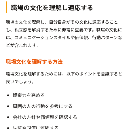
職場の文化を理解し適応する
職場の文化を理解し、自分自身がその文化に適応すること
も、孤立感を解消するために非常に重要です。職場の文化に
は、コミュニケーションスタイルや価値観、行動パターンな
どが含まれます。
職場文化を理解する方法
職場文化を理解するためには、以下のポイントを意識すると
良いでしょう。
観察力を高める
周囲の人の行動を参考にする
会社の方針や価値観を確認する
先輩や同僚に質問する