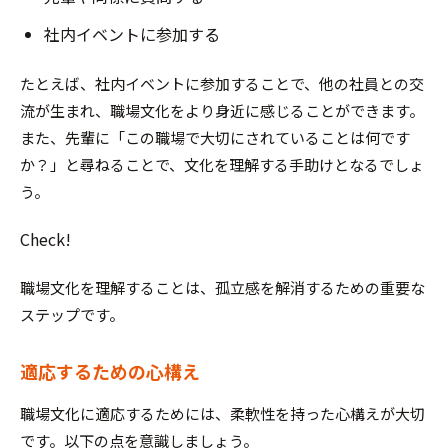
社内イベントに参加する
たとえば、社内イベントに参加することで、他の社員との交
流が生まれ、職場文化をより身近に感じることができます。
また、先輩に「この職場で大切にされていることは何です
か？」と尋ねることで、文化を理解する手助けとなるでしょ
う。
Check!
職場文化を理解することは、孤立感を解消するための重要な
ステップです。
適応するための心構え
職場文化に適応するためには、柔軟性を持った心構えが大切
です。以下の点を意識しましょう。