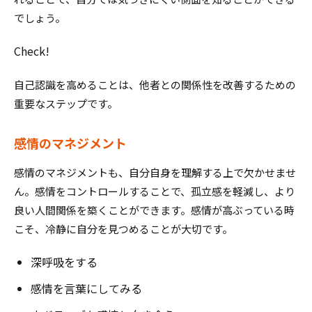
でしょう。
Check!
自己認識を高めることは、他者との関係性を改善するための
重要なステップです。
感情のマネジメント
感情のマネジメントも、自分自身を理解する上で欠かせませ
ん。感情をコントロールすることで、孤立感を軽減し、より
良い人間関係を築くことができます。感情が高ぶっている時
こそ、冷静に自分を見つめることが大切です。
深呼吸をする
感情を言葉にしてみる