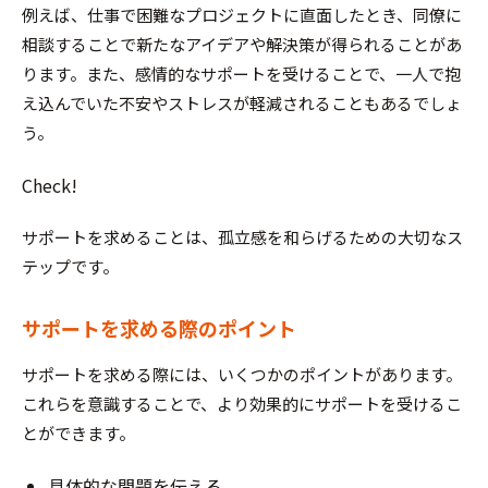
例えば、仕事で困難なプロジェクトに直面したとき、同僚に
相談することで新たなアイデアや解決策が得られることがあ
ります。また、感情的なサポートを受けることで、一人で抱
え込んでいた不安やストレスが軽減されることもあるでしょ
う。
Check!
サポートを求めることは、孤立感を和らげるための大切なス
テップです。
サポートを求める際のポイント
サポートを求める際には、いくつかのポイントがあります。
これらを意識することで、より効果的にサポートを受けるこ
とができます。
具体的な問題を伝える