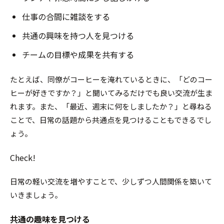
仕事の合間に雑談をする
共通の興味を持つ人を見つける
チームの目標や成果を共有する
たとえば、同僚がコーヒーを淹れているときに、「どのコー
ヒーが好きですか？」と聞いてみるだけでも良い交流が生ま
れます。また、「最近、週末に何をしましたか？」と尋ねる
ことで、日常の話題から共通点を見つけることもできるでし
ょう。
Check!
日常の軽い交流を増やすことで、少しずつ人間関係を築いて
いきましょう。
共通の趣味を見つける