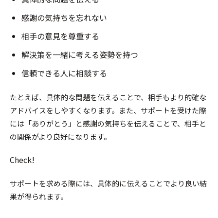
感謝の気持ちを忘れない
相手の意見を尊重する
解決策を一緒に考える姿勢を持つ
信頼できる人に相談する
たとえば、具体的な問題を伝えることで、相手もより的確な
アドバイスをしやすくなります。また、サポートを受けた際
には「ありがとう」と感謝の気持ちを伝えることで、相手と
の関係がより良好になります。
Check!
サポートを求める際には、具体的に伝えることでより良い結
果が得られます。