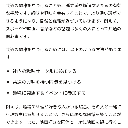
共通の趣味を見つけることも、孤立感を解消するための有効
な手段です。趣味や興味を共有することで、より深い話がで
きるようになり、自然と距離が近づいていきます。例えば、
スポーツや映画、音楽などの話題は多くの人にとって共通の
関心事です。
共通の趣味を見つけるためには、以下のような方法がありま
す。
社内の趣味サークルに参加する
共通の興味を持つ同僚を見つける
趣味に関連するイベントに参加する
例えば、職場で料理が好きな人がいる場合、その人と一緒に
料理教室に参加することで、さらに親密な関係を築くことが
できます。また、映画好きな同僚と一緒に映画を観に行くこ