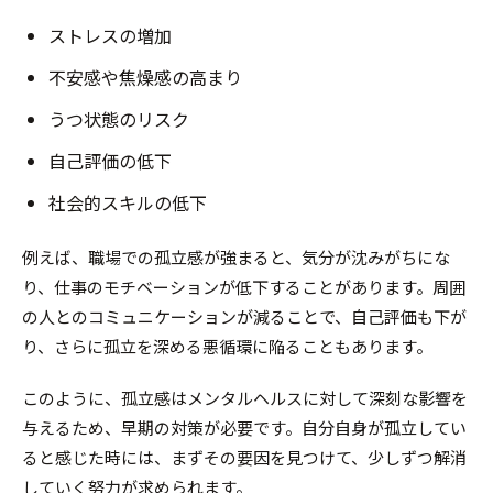
ストレスの増加
不安感や焦燥感の高まり
うつ状態のリスク
自己評価の低下
社会的スキルの低下
例えば、職場での孤立感が強まると、気分が沈みがちにな
り、仕事のモチベーションが低下することがあります。周囲
の人とのコミュニケーションが減ることで、自己評価も下が
り、さらに孤立を深める悪循環に陥ることもあります。
このように、孤立感はメンタルヘルスに対して深刻な影響を
与えるため、早期の対策が必要です。自分自身が孤立してい
ると感じた時には、まずその要因を見つけて、少しずつ解消
していく努力が求められます。