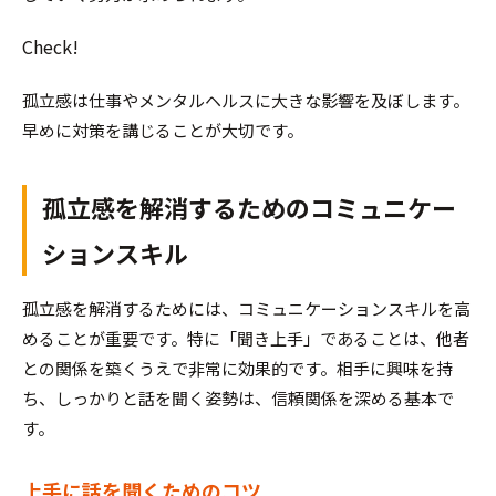
Check!
孤立感は仕事やメンタルヘルスに大きな影響を及ぼします。
早めに対策を講じることが大切です。
孤立感を解消するためのコミュニケー
ションスキル
孤立感を解消するためには、コミュニケーションスキルを高
めることが重要です。特に「聞き上手」であることは、他者
との関係を築くうえで非常に効果的です。相手に興味を持
ち、しっかりと話を聞く姿勢は、信頼関係を深める基本で
す。
上手に話を聞くためのコツ