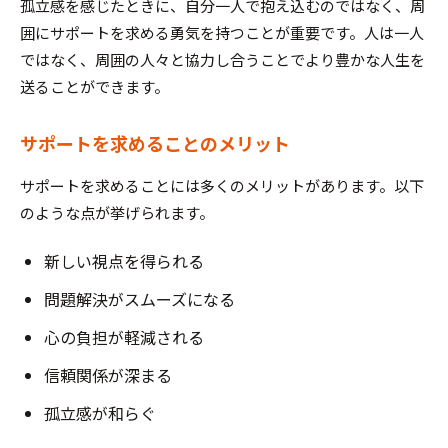
孤立感を感じたときに、自分一人で抱え込むのではなく、周
囲にサポートを求める勇気を持つことが重要です。人は一人
ではなく、周囲の人々と協力し合うことでより豊かな人生を
送ることができます。
サポートを求めることのメリット
サポートを求めることには多くのメリットがあります。以下
のような点が挙げられます。
新しい視点を得られる
問題解決がスムーズになる
心の負担が軽減される
信頼関係が深まる
孤立感が和らぐ