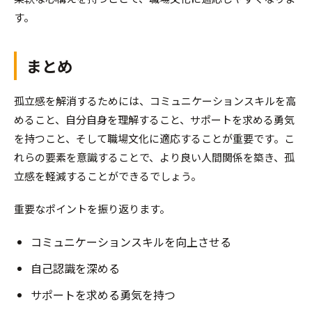
す。
まとめ
孤立感を解消するためには、コミュニケーションスキルを高
めること、自分自身を理解すること、サポートを求める勇気
を持つこと、そして職場文化に適応することが重要です。こ
れらの要素を意識することで、より良い人間関係を築き、孤
立感を軽減することができるでしょう。
重要なポイントを振り返ります。
コミュニケーションスキルを向上させる
自己認識を深める
サポートを求める勇気を持つ