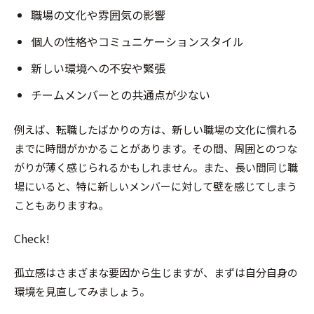
職場の文化や雰囲気の影響
個人の性格やコミュニケーションスタイル
新しい環境への不安や緊張
チームメンバーとの共通点が少ない
例えば、転職したばかりの方は、新しい職場の文化に慣れる
までに時間がかかることがあります。その間、周囲とのつな
がりが薄く感じられるかもしれません。また、長い間同じ職
場にいると、特に新しいメンバーに対して壁を感じてしまう
こともありますね。
Check!
孤立感はさまざまな要因から生じますが、まずは自分自身の
環境を見直してみましょう。