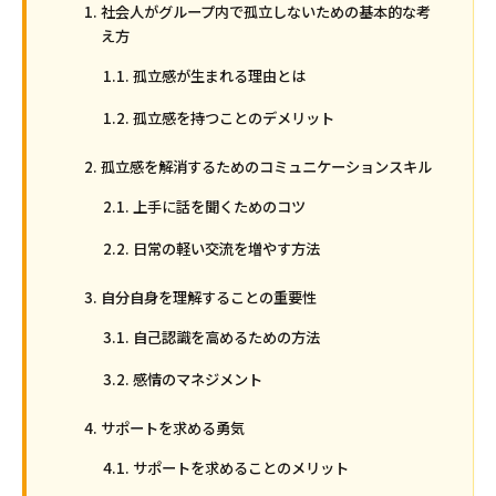
社会人がグループ内で孤立しないための基本的な考
え方
孤立感が生まれる理由とは
孤立感を持つことのデメリット
孤立感を解消するためのコミュニケーションスキル
上手に話を聞くためのコツ
日常の軽い交流を増やす方法
自分自身を理解することの重要性
自己認識を高めるための方法
感情のマネジメント
サポートを求める勇気
サポートを求めることのメリット