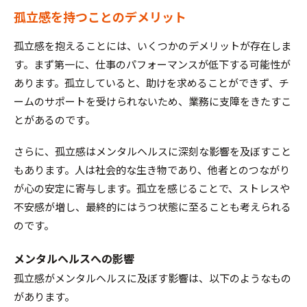
孤立感を持つことのデメリット
孤立感を抱えることには、いくつかのデメリットが存在しま
す。まず第一に、仕事のパフォーマンスが低下する可能性が
あります。孤立していると、助けを求めることができず、チ
ームのサポートを受けられないため、業務に支障をきたすこ
とがあるのです。
さらに、孤立感はメンタルヘルスに深刻な影響を及ぼすこと
もあります。人は社会的な生き物であり、他者とのつながり
が心の安定に寄与します。孤立を感じることで、ストレスや
不安感が増し、最終的にはうつ状態に至ることも考えられる
のです。
メンタルヘルスへの影響
孤立感がメンタルヘルスに及ぼす影響は、以下のようなもの
があります。