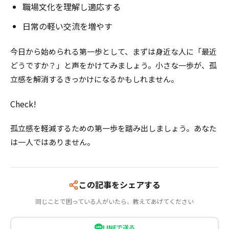
職場文化を理解し適応する
日常の軽い交流を増やす
今日から始められる第一歩として、まずは身近な人に「最近
どうですか？」と声をかけてみましょう。小さな一歩が、孤
立感を解消するきっかけになるかもしれません。
Check!
孤立感を軽減するための第一歩を踏み出しましょう。あなた
は一人ではありません。
この記事をシェアする
同じことで困っている人がいたら、教えてあげてください
LINEで送る