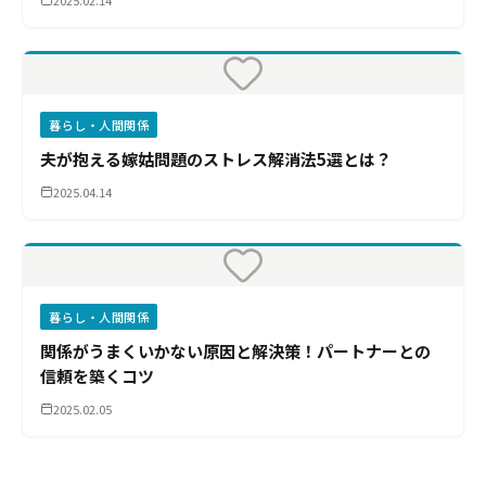
2025.02.14
暮らし・人間関係
夫が抱える嫁姑問題のストレス解消法5選とは？
2025.04.14
暮らし・人間関係
関係がうまくいかない原因と解決策！パートナーとの
信頼を築くコツ
2025.02.05