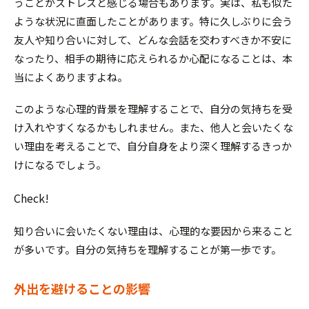
うことがストレスと感じる場合もあります。実は、私も似た
ような状況に直面したことがあります。特に久しぶりに会う
友人や知り合いに対して、どんな会話を交わすべきか不安に
なったり、相手の期待に応えられるか心配になることは、本
当によくありますよね。
このような心理的背景を理解することで、自分の気持ちを受
け入れやすくなるかもしれません。また、他人と会いたくな
い理由を考えることで、自分自身をより深く理解するきっか
けになるでしょう。
Check!
知り合いに会いたくない理由は、心理的な要因から来ること
が多いです。自分の気持ちを理解することが第一歩です。
外出を避けることの影響