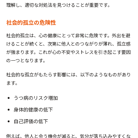
理解し、適切な対処法を見つけることが重要です。
社会的孤立の危険性
社会的孤立は、心の健康にとって非常に危険です。外出を避
けることが続くと、次第に他人とのつながりが薄れ、孤立感
が強まります。これが心の不安やストレスを引き起こす要因
の一つとなります。
社会的な孤立がもたらす影響には、以下のようなものがあり
ます。
うつ病のリスク増加
身体的健康の低下
自己評価の低下
例えば、他人と会う機会が減ると、気分が落ち込みやすくな