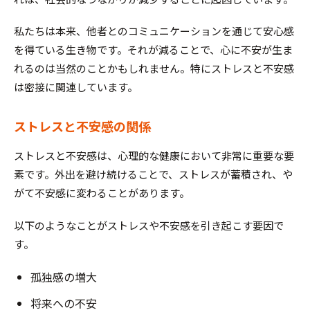
私たちは本来、他者とのコミュニケーションを通じて安心感
を得ている生き物です。それが減ることで、心に不安が生ま
れるのは当然のことかもしれません。特にストレスと不安感
は密接に関連しています。
ストレスと不安感の関係
ストレスと不安感は、心理的な健康において非常に重要な要
素です。外出を避け続けることで、ストレスが蓄積され、や
がて不安感に変わることがあります。
以下のようなことがストレスや不安感を引き起こす要因で
す。
孤独感の増大
将来への不安