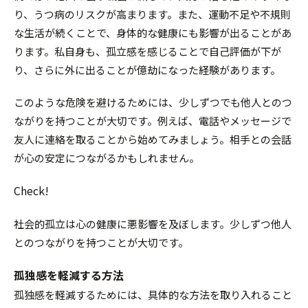
り、うつ病のリスクが高まります。また、運動不足や不規則
な生活が続くことで、身体的な健康にも影響が出ることがあ
ります。私自身も、孤立感を感じることで自己評価が下が
り、さらに外に出ることが億劫になった経験があります。
このような危険を避けるためには、少しずつでも他人とのつ
ながりを持つことが大切です。例えば、電話やメッセージで
友人に連絡を取ることから始めてみましょう。相手との会話
が心の安定につながるかもしれません。
Check!
社会的孤立は心の健康に悪影響を及ぼします。少しずつ他人
とのつながりを持つことが大切です。
孤独感を軽減する方法
孤独感を軽減するためには、具体的な方法を取り入れること