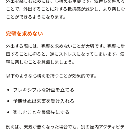
外出を楽しむためには、心構えも重要です。気持ちを整える
ことで、外出することに対する抵抗感が減少し、より楽しむ
ことができるようになります。
完璧を求めない
外出する際には、完璧を求めないことが大切です。完璧に計
画することに拘ると、逆にストレスになってしまいます。気
軽に楽しむことを意識しましょう。
以下のような心構えを持つことが効果的です。
フレキシブルな計画を立てる
予期せぬ出来事を受け入れる
楽しむことを最優先にする
例えば、天気が悪くなった場合でも、別の屋内アクティビテ