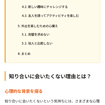
新しい趣味にチャレンジする
友人を誘ってアクティビティを楽しむ
外出を楽しむための心構え
完璧を求めない
他人と比較しない
まとめ
知り合いに会いたくない理由とは？
心理的な背景を探る
知り合いに会いたくないという気持ちには、さまざまな心理