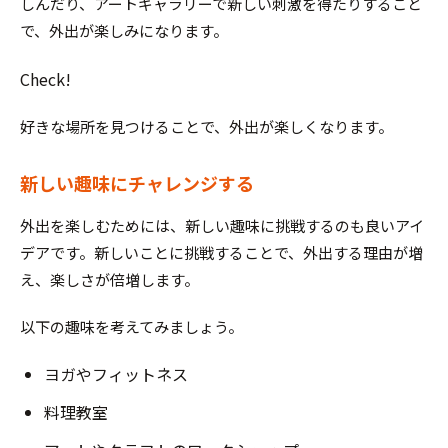
しんだり、アートギャラリーで新しい刺激を得たりすること
で、外出が楽しみになります。
Check!
好きな場所を見つけることで、外出が楽しくなります。
新しい趣味にチャレンジする
外出を楽しむためには、新しい趣味に挑戦するのも良いアイ
デアです。新しいことに挑戦することで、外出する理由が増
え、楽しさが倍増します。
以下の趣味を考えてみましょう。
ヨガやフィットネス
料理教室