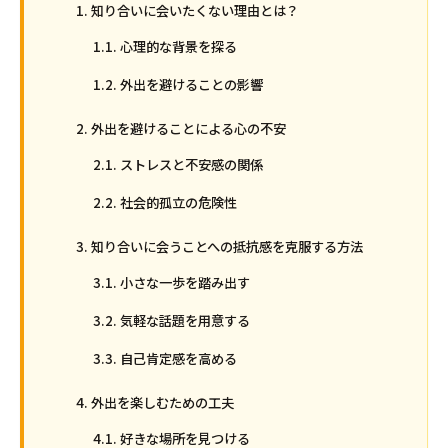
知り合いに会いたくない理由とは？
心理的な背景を探る
外出を避けることの影響
外出を避けることによる心の不安
ストレスと不安感の関係
社会的孤立の危険性
知り合いに会うことへの抵抗感を克服する方法
小さな一歩を踏み出す
気軽な話題を用意する
自己肯定感を高める
外出を楽しむための工夫
好きな場所を見つける