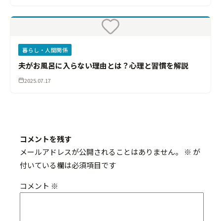
暮らし・人間関係
夫がお風呂に入らない理由とは？心理と習慣を解説
2025.07.17
コメントを残す
メールアドレスが公開されることはありません。
※
が
付いている欄は必須項目です
コメント
※