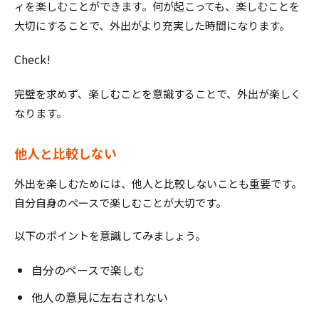
ィを楽しむことができます。何が起こっても、楽しむことを
大切にすることで、外出がより充実した時間になります。
Check!
完璧を求めず、楽しむことを意識することで、外出が楽しく
なります。
他人と比較しない
外出を楽しむためには、他人と比較しないことも重要です。
自分自身のペースで楽しむことが大切です。
以下のポイントを意識してみましょう。
自分のペースで楽しむ
他人の意見に左右されない