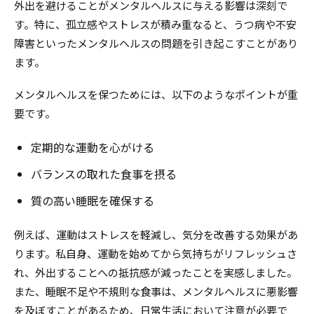
外出を避けることがメンタルヘルスに与える影響は深刻で
す。特に、孤立感やストレスが積み重なると、うつ病や不安
障害といったメンタルヘルスの問題を引き起こすことがあり
ます。
メンタルヘルスを保つためには、以下のようなポイントが重
要です。
定期的な運動を心がける
バランスの取れた食事を摂る
質の高い睡眠を確保する
例えば、運動はストレスを軽減し、気分を改善する効果があ
ります。私自身、運動を始めてから気持ちがリフレッシュさ
れ、外出することへの抵抗感が減ったことを実感しました。
また、睡眠不足や不規則な食事は、メンタルヘルスに悪影響
を及ぼすことがあるため、日常生活において注意が必要で