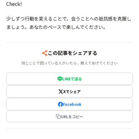
Check!
少しずつ行動を変えることで、会うことへの抵抗感を克服し
ましょう。あなたのペースで楽しんでください。
この記事をシェアする
同じことで困っている人がいたら、教えてあげてください
LINEで送る
Xでシェア
Facebook
URLをコピー