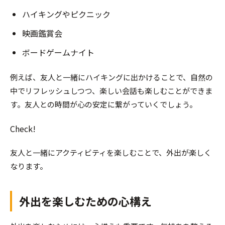
ハイキングやピクニック
映画鑑賞会
ボードゲームナイト
例えば、友人と一緒にハイキングに出かけることで、自然の
中でリフレッシュしつつ、楽しい会話も楽しむことができま
す。友人との時間が心の安定に繋がっていくでしょう。
Check!
友人と一緒にアクティビティを楽しむことで、外出が楽しく
なります。
外出を楽しむための心構え