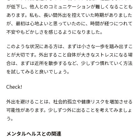
が低下し、他人とのコミュニケーションが難しくなることも
あります。私も、長い間外出を控えていた時期がありました
が、最初は心地よいと思っていたのに、時間が経つにつれて
不安やもどかしさを感じるようになりました。
このような状況にある方は、まずは小さな一歩を踏み出すこ
とが大切です。外出すること自体が大きなストレスになる場
合は、まずは近所を散歩するなど、少しずつ慣れていく方法
を試してみると良いでしょう。
Check!
外出を避けることは、社会的孤立や健康リスクを増加させる
可能性があります。少しずつ外に出ることを考えてみましょ
う。
メンタルヘルスとの関連