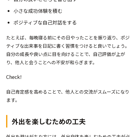
小さな成功体験を積む
ポジティブな自己対話をする
たとえば、毎晩寝る前にその日やったことを振り返り、ポジ
ティブな出来事を日記に書く習慣をつけると良いでしょう。
自分の成長や良い点に目を向けることで、自己評価が上が
り、他人と会うことへの不安が和らぎます。
Check!
自己肯定感を高めることで、他人との交流がスムーズになり
ます。
外出を楽しむための工夫
外出を避けがちな方には、外出自体を楽しむための工夫が必