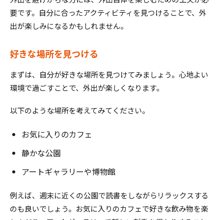
要です。自分に合ったアクティビティを見つけることで、外
出が楽しみになるかもしれません。
好きな場所を見つける
まずは、自分が好きな場所を見つけてみましょう。心地よい
環境で過ごすことで、外出が楽しくなります。
以下のような場所を考えてみてください。
お気に入りのカフェ
静かな公園
アートギャラリーや博物館
例えば、週末に近くの公園で読書をしながらリラックスする
のも良いでしょう。お気に入りのカフェで好きな飲み物を楽