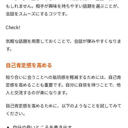
もしれません。相手が興味を持ちやすい話題を選ぶことが、
会話をスムーズにするコツです。
Check!
気軽な話題を用意しておくことで、会話が弾みやすくなりま
す。
自己肯定感を高める
知り合いに会うことへの抵抗感を軽減するためには、自己肯
定感を高めることも重要です。自分に自信を持つことで、他
人と交流するのが楽になります。
自己肯定感を高めるために、以下のようなことを試してみて
ください。
自分の良いところを書き出す