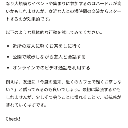
なり大規模なイベントや集まりに参加するのはハードルが高
いかもしれませんが、身近な人との短時間の交流からスター
トするのが効果的です。
以下のような具体的な行動を試してみてください。
近所の友人に軽くお茶をしに行く
公園で散歩しながら友人と会話する
オンラインでのビデオ通話を利用する
例えば、友達に「今度の週末、近くのカフェで軽くお茶しな
い？」と誘ってみるのも良いでしょう。最初は緊張するかも
しれませんが、少しずつ会うことに慣れることで、抵抗感が
薄れていくはずです。
Check!