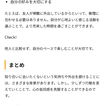
自分の好みを大切にする
たとえば、友人が頻繁に外出しているからといって、無理に
合わせる必要はありません。自分が心地よいと感じる活動を
選ぶことで、より充実した時間を過ごすことができます。
Check!
他人と比較せず、自分のペースで楽しむことが大切です。
まとめ
知り合いに会いたくないという気持ちや外出を避けることに
は、さまざまな背景があります。しかし、少しずつ行動を変
えていくことで、心の抵抗感を克服することができるので
す。