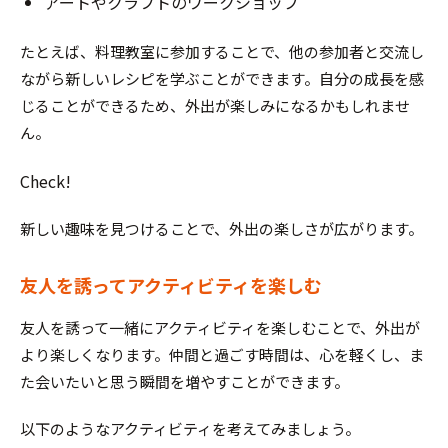
アートやクラフトのワークショップ
たとえば、料理教室に参加することで、他の参加者と交流し
ながら新しいレシピを学ぶことができます。自分の成長を感
じることができるため、外出が楽しみになるかもしれませ
ん。
Check!
新しい趣味を見つけることで、外出の楽しさが広がります。
友人を誘ってアクティビティを楽しむ
友人を誘って一緒にアクティビティを楽しむことで、外出が
より楽しくなります。仲間と過ごす時間は、心を軽くし、ま
た会いたいと思う瞬間を増やすことができます。
以下のようなアクティビティを考えてみましょう。