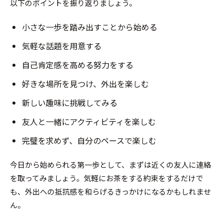
以下のポイントを振り返りましょう。
小さな一歩を踏み出すことから始める
気軽な話題を用意する
自己肯定感を高める努力をする
好きな場所を見つけ、外出を楽しむ
新しい趣味に挑戦してみる
友人と一緒にアクティビティを楽しむ
完璧を求めず、自分のペースで楽しむ
今日から始められる第一歩として、まずは近くの友人に連絡
を取ってみましょう。気軽にお茶をする約束をするだけで
も、外出への抵抗感を和らげるきっかけになるかもしれませ
ん。