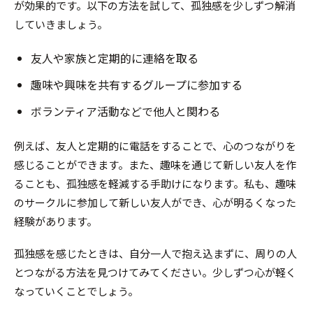
が効果的です。以下の方法を試して、孤独感を少しずつ解消
していきましょう。
友人や家族と定期的に連絡を取る
趣味や興味を共有するグループに参加する
ボランティア活動などで他人と関わる
例えば、友人と定期的に電話をすることで、心のつながりを
感じることができます。また、趣味を通じて新しい友人を作
ることも、孤独感を軽減する手助けになります。私も、趣味
のサークルに参加して新しい友人ができ、心が明るくなった
経験があります。
孤独感を感じたときは、自分一人で抱え込まずに、周りの人
とつながる方法を見つけてみてください。少しずつ心が軽く
なっていくことでしょう。