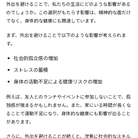
外出を避けることで、私たちの生活にどのような影響がある
のでしょうか。この選択がもたらす影響は、精神的な面だけ
でなく、身体的な健康にも関連しています。
まず、外出を避けることで以下のような影響が考えられま
す。
社会的孤立感の増加
ストレスの蓄積
身体の活動不足による健康リスクの増加
例えば、友人とのランチやイベントに参加しないことで、孤
独感が強まるかもしれません。また、家にいる時間が長くな
ることで運動不足になり、身体的な健康にも影響が出ること
があります。
さらに、外出を避けることが続くと、次第に社会的なスキル