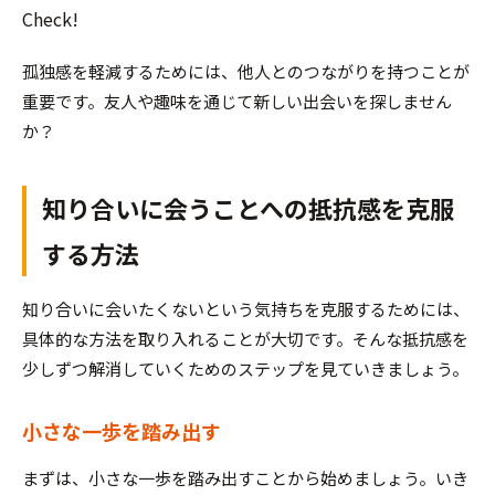
Check!
孤独感を軽減するためには、他人とのつながりを持つことが
重要です。友人や趣味を通じて新しい出会いを探しません
か？
知り合いに会うことへの抵抗感を克服
する方法
知り合いに会いたくないという気持ちを克服するためには、
具体的な方法を取り入れることが大切です。そんな抵抗感を
少しずつ解消していくためのステップを見ていきましょう。
小さな一歩を踏み出す
まずは、小さな一歩を踏み出すことから始めましょう。いき