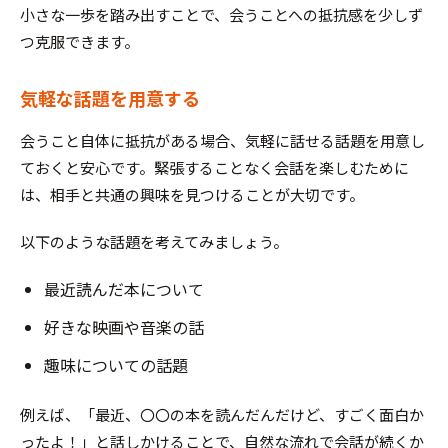
小さな一歩を踏み出すことで、会うことへの抵抗感を少しず
つ克服できます。
気軽な話題を用意する
会うこと自体に抵抗がある場合、気軽に話せる話題を用意し
ておくと安心です。緊張することなく会話を楽しむために
は、相手と共通の興味を見つけることが大切です。
以下のような話題を考えてみましょう。
最近読んだ本について
好きな映画や音楽の話
趣味についての話題
例えば、「最近、〇〇の本を読んだんだけど、すごく面白か
ったよ！」と話しかけることで、自然な流れで会話が続くか