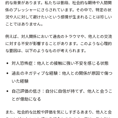
的な背景があります。私たちは普段、社会的な期待や人間関
係のプレッシャーにさらされています。その中で、特定の状
況や人に対して避けたいという感情が生まれることは珍しい
ことではありません。
例えば、対人関係において過去のトラウマや、他人との交流
に対する不安が影響することがあります。このような心理的
な要因は、以下のようなものが考えられます。
対人恐怖症：他人との接触に強い不安を感じる状態
過去のネガティブな経験：他人との関係が原因で傷つ
いた経験
自己評価の低さ：自分に自信が持てず、他人と会うこ
とが億劫になる
また、社会的な比較や評価を気にしすぎるあまり、他人と会