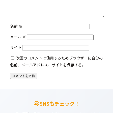
名前
※
メール
※
サイト
次回のコメントで使用するためブラウザーに自分の
名前、メールアドレス、サイトを保存する。
SNSもチェック！