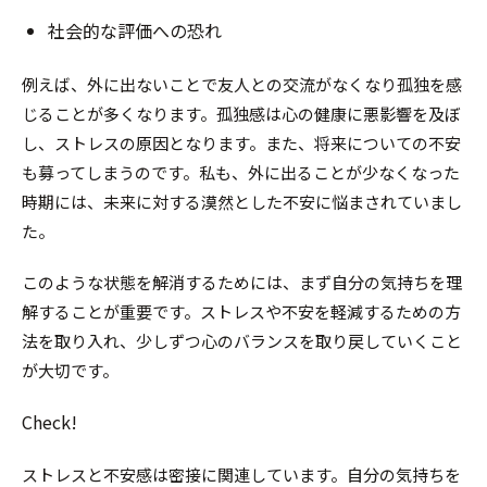
社会的な評価への恐れ
例えば、外に出ないことで友人との交流がなくなり孤独を感
じることが多くなります。孤独感は心の健康に悪影響を及ぼ
し、ストレスの原因となります。また、将来についての不安
も募ってしまうのです。私も、外に出ることが少なくなった
時期には、未来に対する漠然とした不安に悩まされていまし
た。
このような状態を解消するためには、まず自分の気持ちを理
解することが重要です。ストレスや不安を軽減するための方
法を取り入れ、少しずつ心のバランスを取り戻していくこと
が大切です。
Check!
ストレスと不安感は密接に関連しています。自分の気持ちを