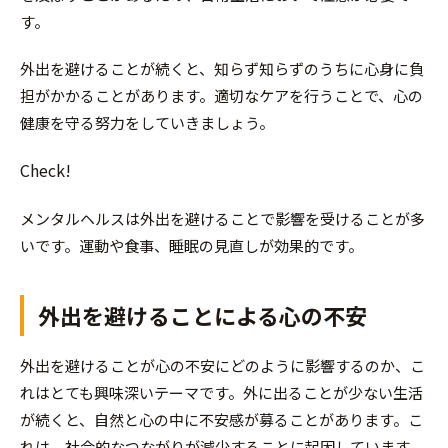
す。
外出を避けることが続くと、知らず知らずのうちに心身に負
担がかかることがあります。適切なケアを行うことで、心の
健康を守る努力をしていきましょう。
Check!
メンタルヘルスは外出を避けることで影響を受けることが多
いです。運動や食事、睡眠の見直しが効果的です。
外出を避けることによる心の不安
外出を避けることが心の不安にどのように影響するのか、こ
れはとても興味深いテーマです。外に出ることが少ない生活
が続くと、自然と心の中に不安感が募ることがあります。こ
れは、社会的なつながりが減少することに起因しています。