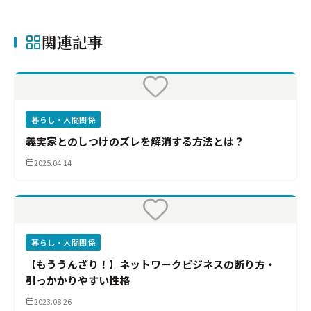
関連記事
暮らし・人間関係
義実家とのしつけのズレを解消する方法とは？
2025.04.14
暮らし・人間関係
【もううんざり！】ネットワークビジネスの断り方・
引っかかりやすい性格
2023.08.26