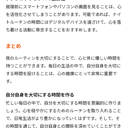
就寝前にスマートフォンやパソコンの画面を見ることは、心
を活性化させてしまうことがあります。可能であれば、ナイ
トルーチンの時間にはデジタルデバイスを遠ざけて、心を落
ち着ける活動に専念することをおすすめします。
まとめ
夜のルーティンを大切にすることで、心と体に優しい時間を
持つことができます。毎日の生活の中で、自分自身を大切に
する時間を設けることは、心の健康にとって非常に重要で
す。
自分自身を大切にする時間を作る
忙しい毎日の中で、自分を大切にする時間を意識的に作りま
しょう。心を穏やかにするためのルーチンを取り入れること
で、日常生活がより豊かになっていくはずです。そして、そ
の時間を通じて、自分自身との関係を深めていくことができ