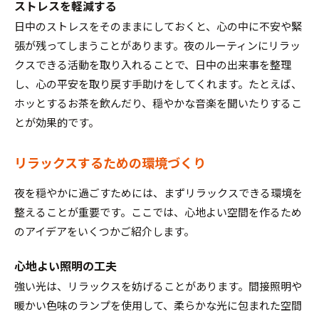
ストレスを軽減する
日中のストレスをそのままにしておくと、心の中に不安や緊
張が残ってしまうことがあります。夜のルーティンにリラッ
クスできる活動を取り入れることで、日中の出来事を整理
し、心の平安を取り戻す手助けをしてくれます。たとえば、
ホッとするお茶を飲んだり、穏やかな音楽を聞いたりするこ
とが効果的です。
リラックスするための環境づくり
夜を穏やかに過ごすためには、まずリラックスできる環境を
整えることが重要です。ここでは、心地よい空間を作るため
のアイデアをいくつかご紹介します。
心地よい照明の工夫
強い光は、リラックスを妨げることがあります。間接照明や
暖かい色味のランプを使用して、柔らかな光に包まれた空間