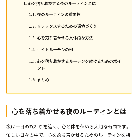
心を落ち着かせる夜のルーティンとは
夜のルーティンの重要性
リラックスするための環境づくり
心を落ち着かせる具体的な方法
ナイトルーチンの例
心を落ち着かせるルーチンを続けるためのポイ
ント
まとめ
心を落ち着かせる夜のルーティンとは
夜は一日の終わりを迎え、心と体を休める大切な時間です。
忙しい日々の中で、心を落ち着かせるためのルーティンを持