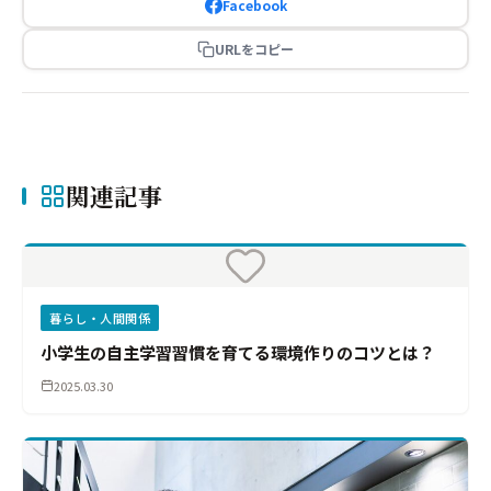
Facebook
URLをコピー
関連記事
暮らし・人間関係
小学生の自主学習習慣を育てる環境作りのコツとは？
2025.03.30