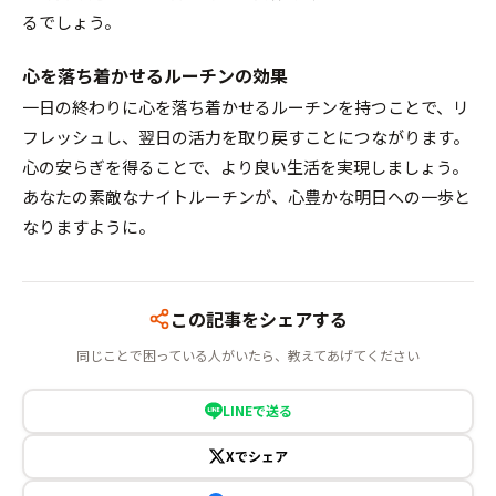
るでしょう。
心を落ち着かせるルーチンの効果
一日の終わりに心を落ち着かせるルーチンを持つことで、リ
フレッシュし、翌日の活力を取り戻すことにつながります。
心の安らぎを得ることで、より良い生活を実現しましょう。
あなたの素敵なナイトルーチンが、心豊かな明日への一歩と
なりますように。
この記事をシェアする
同じことで困っている人がいたら、教えてあげてください
LINEで送る
Xでシェア