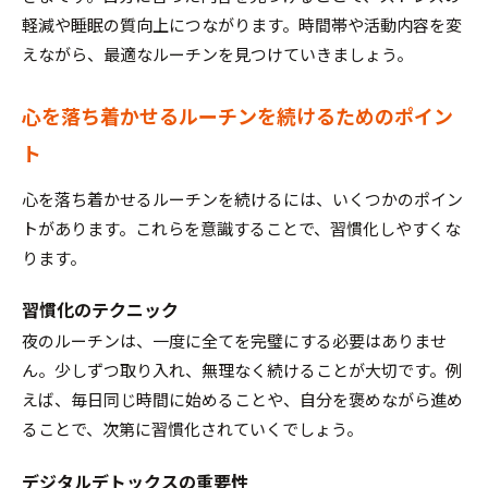
軽減や睡眠の質向上につながります。時間帯や活動内容を変
えながら、最適なルーチンを見つけていきましょう。
心を落ち着かせるルーチンを続けるためのポイン
ト
心を落ち着かせるルーチンを続けるには、いくつかのポイン
トがあります。これらを意識することで、習慣化しやすくな
ります。
習慣化のテクニック
夜のルーチンは、一度に全てを完璧にする必要はありませ
ん。少しずつ取り入れ、無理なく続けることが大切です。例
えば、毎日同じ時間に始めることや、自分を褒めながら進め
ることで、次第に習慣化されていくでしょう。
デジタルデトックスの重要性