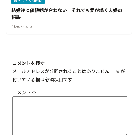
暮らし・人間関係
結婚後に価値観が合わない…それでも愛が続く夫婦の
秘訣
2025.08.10
コメントを残す
メールアドレスが公開されることはありません。
※
が
付いている欄は必須項目です
コメント
※