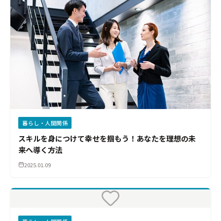
暮らし・人間関係
スキルを身につけて幸せを掴もう！あなたを理想の未
来へ導く方法
2025.01.09