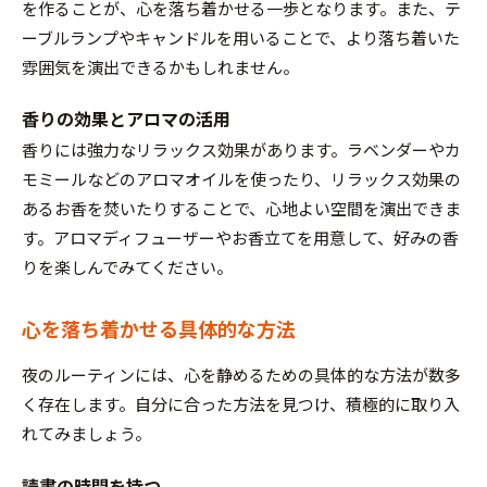
を作ることが、心を落ち着かせる一歩となります。また、テ
ーブルランプやキャンドルを用いることで、より落ち着いた
雰囲気を演出できるかもしれません。
香りの効果とアロマの活用
香りには強力なリラックス効果があります。ラベンダーやカ
モミールなどのアロマオイルを使ったり、リラックス効果の
あるお香を焚いたりすることで、心地よい空間を演出できま
す。アロマディフューザーやお香立てを用意して、好みの香
りを楽しんでみてください。
心を落ち着かせる具体的な方法
夜のルーティンには、心を静めるための具体的な方法が数多
く存在します。自分に合った方法を見つけ、積極的に取り入
れてみましょう。
読書の時間を持つ