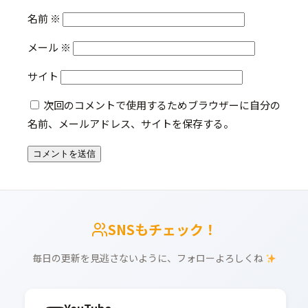
名前
※
メール
※
サイト
次回のコメントで使用するためブラウザーに自分の
名前、メールアドレス、サイトを保存する。
SNSもチェック！
毎日の更新を見逃さないように、フォローよろしくね