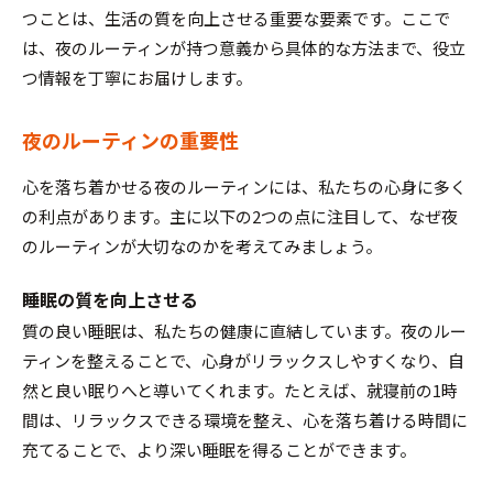
つことは、生活の質を向上させる重要な要素です。ここで
は、夜のルーティンが持つ意義から具体的な方法まで、役立
つ情報を丁寧にお届けします。
夜のルーティンの重要性
心を落ち着かせる夜のルーティンには、私たちの心身に多く
の利点があります。主に以下の2つの点に注目して、なぜ夜
のルーティンが大切なのかを考えてみましょう。
睡眠の質を向上させる
質の良い睡眠は、私たちの健康に直結しています。夜のルー
ティンを整えることで、心身がリラックスしやすくなり、自
然と良い眠りへと導いてくれます。たとえば、就寝前の1時
間は、リラックスできる環境を整え、心を落ち着ける時間に
充てることで、より深い睡眠を得ることができます。