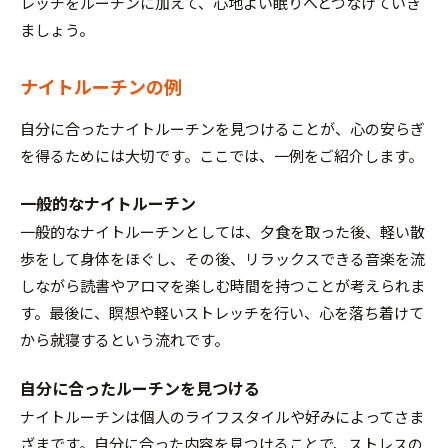
レッチをルーチンに加えて、心地よい眠りへとつなげていき
ましょう。
ナイトルーチンの例
自分に合ったナイトルーチンを見つけることが、心の安らぎ
を得るためには大切です。ここでは、一例をご紹介します。
一般的なナイトルーチン
一般的なナイトルーチンとしては、夕食を取った後、軽い散
歩をして身体をほぐし、その後、リラックスできる音楽を流
しながら読書やアロマを楽しむ時間を持つことが考えられま
す。最後に、瞑想や軽いストレッチを行い、心を落ち着けて
から就寝するという流れです。
自分に合ったルーチンを見つける
ナイトルーチンは個人のライフスタイルや好みによってさま
ざまです。自分に合った内容を見つけることで、ストレスの