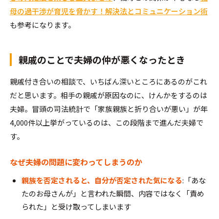
母の過干渉が育児を脅かす！解決法とコミュニケーション術
も参考になります。
親戚のことで夫婦の仲が悪くなったとき
親戚付き合いの相談で、いちばん深いところにあるのがこれ
だと思います。相手の親戚が原因なのに、けんかをするのは
夫婦。冒頭の司法統計で「家族親族と折り合いが悪い」が年
4,000件以上挙がっているのは、この段階まで進んだ夫婦で
す。
なぜ夫婦の問題に変わってしまうのか
親族を否定されると、自分が否定された気になる
:「あな
たのお母さんが」と言われた瞬間、内容ではなく「責め
られた」と受け取ってしまいます