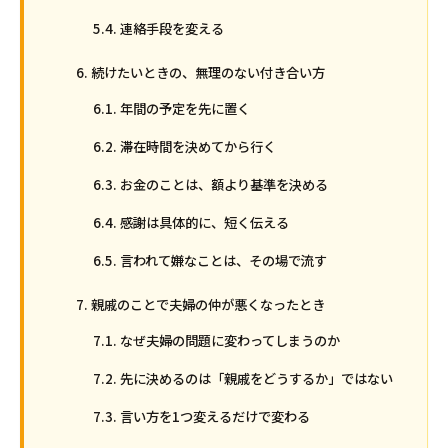
連絡手段を変える
続けたいときの、無理のない付き合い方
年間の予定を先に置く
滞在時間を決めてから行く
お金のことは、額より基準を決める
感謝は具体的に、短く伝える
言われて嫌なことは、その場で流す
親戚のことで夫婦の仲が悪くなったとき
なぜ夫婦の問題に変わってしまうのか
先に決めるのは「親戚をどうするか」ではない
言い方を1つ変えるだけで変わる