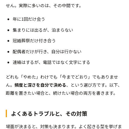
せん。実際に多いのは、その中間です。
年に1回だけ会う
集まりには出るが、泊まらない
冠婚葬祭だけ付き合う
配偶者だけが行き、自分は行かない
連絡はするが、電話ではなく文字にする
どれも「やめた」わけでも「今までどおり」でもありませ
ん。
頻度と深さを自分で決める
、という選び方です。以下、
距離を置きたい場合と、続けたい場合の両方を書きます。
よくあるトラブルと、その対策
場面が決まると、対策も決まります。よく起きる型を挙げま