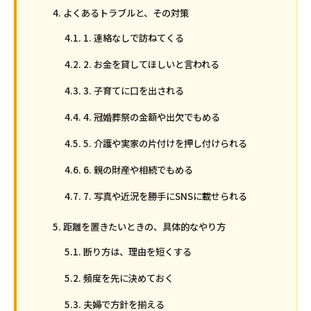
よくあるトラブルと、その対策
1. 連絡なしで訪ねてくる
2. お金を貸してほしいと言われる
3. 子育てに口を出される
4. 冠婚葬祭の金額や出欠でもめる
5. 介護や実家の片付けを押し付けられる
6. 親の財産や相続でもめる
7. 写真や近況を勝手にSNSに載せられる
距離を置きたいときの、具体的なやり方
断り方は、理由を短くする
頻度を先に決めておく
夫婦で方針を揃える