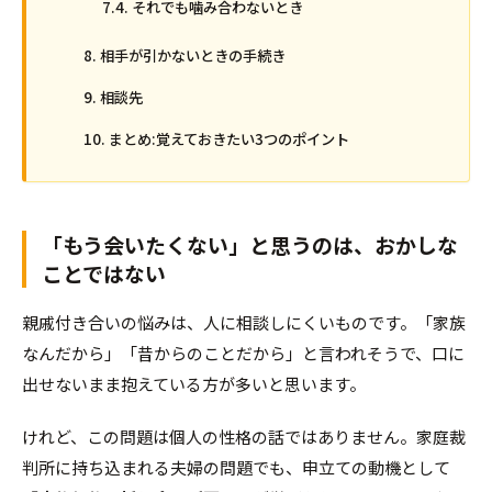
それでも噛み合わないとき
相手が引かないときの手続き
相談先
まとめ:覚えておきたい3つのポイント
「もう会いたくない」と思うのは、おかしな
ことではない
親戚付き合いの悩みは、人に相談しにくいものです。「家族
なんだから」「昔からのことだから」と言われそうで、口に
出せないまま抱えている方が多いと思います。
けれど、この問題は個人の性格の話ではありません。家庭裁
判所に持ち込まれる夫婦の問題でも、申立ての動機として