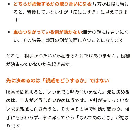
どちらが我慢するかの取り合いになる
:片方が我慢し続け
ると、我慢していない側が「気にしすぎ」に見えてきま
す
血のつながっている側が動かない
:自分の親には言いにく
い。その結果、義理の側が矢面に立つことになります
どれも、相手が冷たいから起きるわけではありません。
役割
が決まっていないから起きます。
先に決めるのは「親戚をどうするか」ではない
順番を間違えると、いつまでも噛み合いません。
先に決める
のは、二人がどうしたいかのほうです。
方針が決まっていな
いまま親戚に向き合うと、その場その場で判断が変わり、相
手にも伝わらず、家に帰ってから「なんであのとき」が始ま
ります。