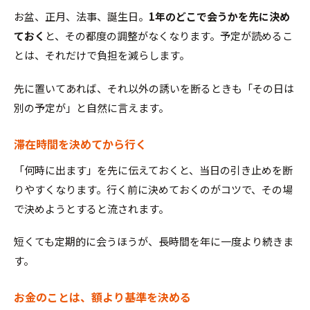
お盆、正月、法事、誕生日。
1年のどこで会うかを先に決め
ておく
と、その都度の調整がなくなります。予定が読めるこ
とは、それだけで負担を減らします。
先に置いてあれば、それ以外の誘いを断るときも「その日は
別の予定が」と自然に言えます。
滞在時間を決めてから行く
「何時に出ます」を先に伝えておくと、当日の引き止めを断
りやすくなります。行く前に決めておくのがコツで、その場
で決めようとすると流されます。
短くても定期的に会うほうが、長時間を年に一度より続きま
す。
お金のことは、額より基準を決める