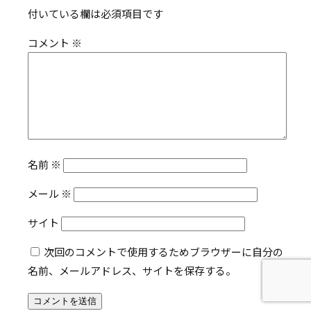
付いている欄は必須項目です
コメント
※
名前
※
メール
※
サイト
次回のコメントで使用するためブラウザーに自分の
名前、メールアドレス、サイトを保存する。