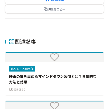
URLをコピー
関連記事
暮らし・人間関係
睡眠の質を高めるマインドダウン習慣とは？具体的な
方法と効果
2025.03.30