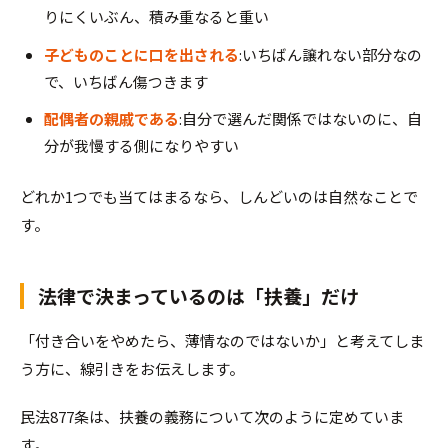
りにくいぶん、積み重なると重い
子どものことに口を出される
:いちばん譲れない部分なの
で、いちばん傷つきます
配偶者の親戚である
:自分で選んだ関係ではないのに、自
分が我慢する側になりやすい
どれか1つでも当てはまるなら、しんどいのは自然なことで
す。
法律で決まっているのは「扶養」だけ
「付き合いをやめたら、薄情なのではないか」と考えてしま
う方に、線引きをお伝えします。
民法877条は、扶養の義務について次のように定めていま
す。