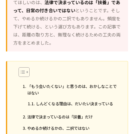
てほしいのは、
法律で決まっているのは「扶養」であ
って、日常の付き合いではない
ということです。そし
て、やめるか続けるかの二択でもありません。頻度を
下げて続ける、という選び方もあります。この記事で
は、距離の取り方と、無理なく続けるための工夫の両
方をまとめました。
「もう会いたくない」と思うのは、おかしなことで
はない
しんどくなる理由は、だいたい決まっている
法律で決まっているのは「扶養」だけ
やめるか続けるかの、二択ではない