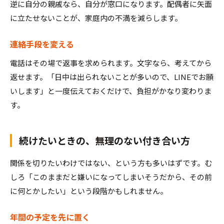
逆に自分の親戚なら、自分が窓口になります。配偶者に矢面
に立たせないことが、家庭内の不満を減らします。
連絡手段を変える
電話はその場で返事を求められます。文字なら、考えてから
返せます。「日中は出られないことが多いので、LINEでお願
いします」と一度伝えておくだけで、負担がかなり変わりま
す。
続けたいときの、無理のない付き合い方
関係を切りたいわけではない、という方も多いはずです。む
しろ「このままだと嫌いになってしまいそうだから、その前
に何とかしたい」という段階かもしれません。
年間の予定を先に置く