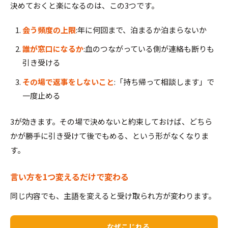
決めておくと楽になるのは、この3つです。
会う頻度の上限
:年に何回まで、泊まるか泊まらないか
誰が窓口になるか
:血のつながっている側が連絡も断りも
引き受ける
その場で返事をしないこと
:「持ち帰って相談します」で
一度止める
3が効きます。その場で決めないと約束しておけば、どちら
かが勝手に引き受けて後でもめる、という形がなくなりま
す。
言い方を1つ変えるだけで変わる
同じ内容でも、主語を変えると受け取られ方が変わります。
なぜこじれる