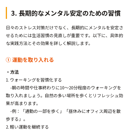
3. 長期的なメンタル安定のための習慣
日々のストレス対策だけでなく、長期的にメンタルを安定さ
せるためには生活習慣の見直しが重要です。以下に、具体的
な実践方法とその効果を詳しく解説します。
① 運動を取り入れる
・方法
1. ウォーキングを習慣化する
-朝の時間や仕事終わりに10～20分程度のウォーキングを
取り入れましょう。自然の多い場所を歩くとリフレッシュ効
果が高まります。
-例：「通勤の一部を歩く」「昼休みにオフィス周辺を散
歩する」。
2. 軽い運動を継続する