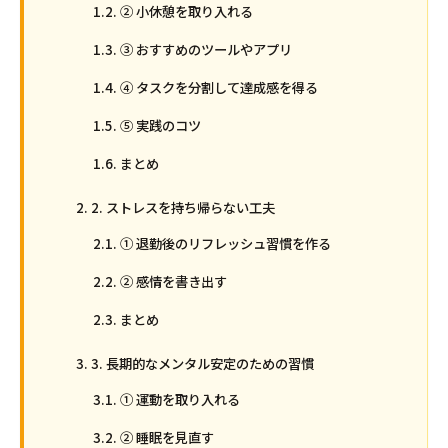
② 小休憩を取り入れる
③ おすすめのツールやアプリ
④ タスクを分割して達成感を得る
⑤ 実践のコツ
まとめ
2. ストレスを持ち帰らない工夫
① 退勤後のリフレッシュ習慣を作る
② 感情を書き出す
まとめ
3. 長期的なメンタル安定のための習慣
① 運動を取り入れる
② 睡眠を見直す