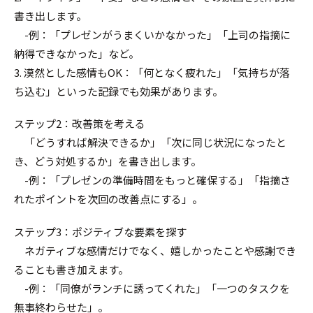
書き出します。
-例：「プレゼンがうまくいかなかった」「上司の指摘に
納得できなかった」など。
3. 漠然とした感情もOK：「何となく疲れた」「気持ちが落
ち込む」といった記録でも効果があります。
ステップ2：改善策を考える
「どうすれば解決できるか」「次に同じ状況になったと
き、どう対処するか」を書き出します。
-例：「プレゼンの準備時間をもっと確保する」「指摘さ
れたポイントを次回の改善点にする」。
ステップ3：ポジティブな要素を探す
ネガティブな感情だけでなく、嬉しかったことや感謝でき
ることも書き加えます。
-例：「同僚がランチに誘ってくれた」「一つのタスクを
無事終わらせた」。