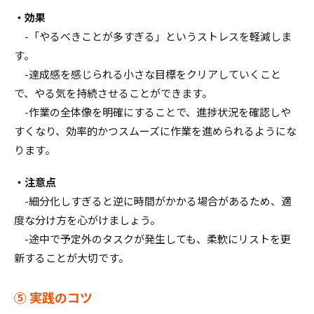
・効果
-「やるべきことが多すぎる」というストレスを軽減しま
す。
-達成感を感じられる小さな目標をクリアしていくこと
で、やる気を持続させることができます。
-作業の全体像を明確にすることで、進捗状況を確認しや
すくなり、効率的かつスムーズに作業を進められるようにな
ります。
・注意点
-細分化しすぎると逆に時間がかかる場合があるため、適
度な分け方を心がけましょう。
-途中で予定外のタスクが発生しても、柔軟にリストを更
新することが大切です。
⑤ 実践のコツ