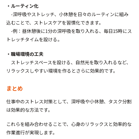
・ルーティン化
-深呼吸やストレッチ、小休憩を日々のルーティンに組み
込むことで、ストレスケアを習慣化できます。
-例：昼休憩後に1分の深呼吸を取り入れる、毎日15時にス
トレッチタイムを設ける。
・職場環境の工夫
ストレッチスペースを設ける、自然光を取り入れるなど、
リラックスしやすい環境を作るとさらに効果的です。
まとめ
仕事中のストレス対策として、深呼吸や小休憩、タスク分割
は効果的な方法です。
これらを組み合わせることで、心身のリラックスと効率的な
作業進行が実現します。