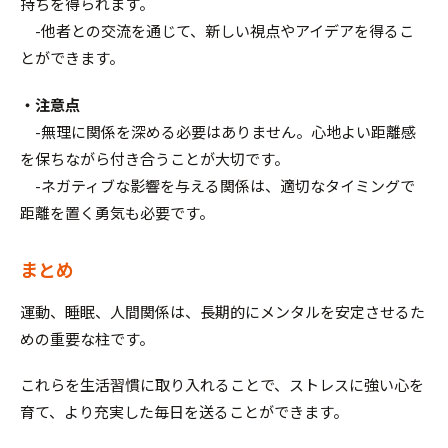
持ちを得られます。
-他者との交流を通じて、新しい視点やアイデアを得るこ
とができます。
・注意点
-無理に関係を深める必要はありません。心地よい距離感
を保ちながら付き合うことが大切です。
-ネガティブな影響を与える関係は、適切なタイミングで
距離を置く勇気も必要です。
まとめ
運動、睡眠、人間関係は、長期的にメンタルを安定させるた
めの重要な柱です。
これらを生活習慣に取り入れることで、ストレスに強い心を
育て、より充実した毎日を送ることができます。