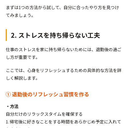
まずは1つの方法から試して、自分に合ったやり方を見つけ
てみましょう。
2. ストレスを持ち帰らない工夫
仕事のストレスを家に持ち帰らないためには、退勤後の過ご
し方が重要です。
ここでは、心身をリフレッシュするための具体的な方法を詳
しく解説します。
① 退勤後のリフレッシュ習慣を作る
・方法
自分だけのリラックスタイムを確保する
1. 帰宅後に好きなことをする時間をあらかじめ予定に入れて