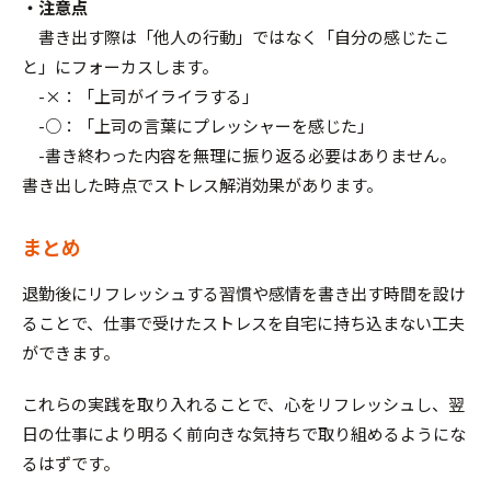
・注意点
書き出す際は「他人の行動」ではなく「自分の感じたこ
と」にフォーカスします。
-×：「上司がイライラする」
-○：「上司の言葉にプレッシャーを感じた」
-書き終わった内容を無理に振り返る必要はありません。
書き出した時点でストレス解消効果があります。
まとめ
退勤後にリフレッシュする習慣や感情を書き出す時間を設け
ることで、仕事で受けたストレスを自宅に持ち込まない工夫
ができます。
これらの実践を取り入れることで、心をリフレッシュし、翌
日の仕事により明るく前向きな気持ちで取り組めるようにな
るはずです。