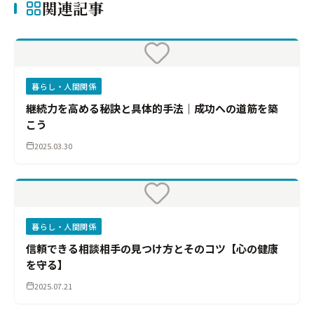
関連記事
暮らし・人間関係
継続力を高める秘訣と具体的手法｜成功への道筋を築
こう
2025.03.30
暮らし・人間関係
信頼できる相談相手の見つけ方とそのコツ【心の健康
を守る】
2025.07.21