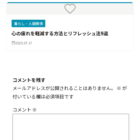
暮らし・人間関係
心の疲れを軽減する方法とリフレッシュ法9選
2025.07.17
コメントを残す
メールアドレスが公開されることはありません。
※
が
付いている欄は必須項目です
コメント
※