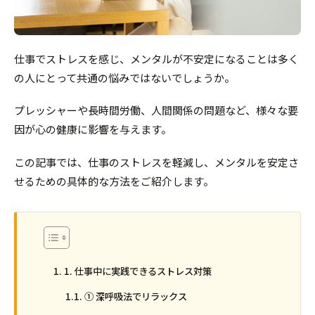
仕事でストレスを感じ、メンタルが不安定になることは多く
の人にとって共通の悩みではないでしょうか。
プレッシャーや長時間労働、人間関係の問題など、様々な要
因が心の健康に影響を与えます。
この記事では、仕事のストレスを軽減し、メンタルを安定さ
せるための具体的な方法をご紹介します。
1. 仕事中に実践できるストレス対策
① 深呼吸法でリラックス