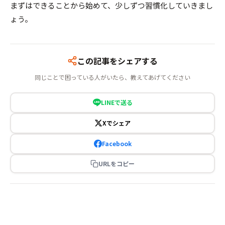
まずはできることから始めて、少しずつ習慣化していきまし
ょう。
この記事をシェアする
同じことで困っている人がいたら、教えてあげてください
LINEで送る
Xでシェア
Facebook
URLをコピー