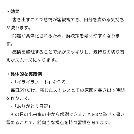
・効果
-書き出すことで感情が客観視でき、自分を責める気持ち
が減ります。
-問題が具体化されるため、解決策を考えやすくなりま
す。
-感情を整理することで頭がスッキリし、気持ちの切り替
えがスムーズになります。
・具体的な実践例
-「イライラノート」を作る
毎日5分だけ、感じたストレスとその原因を書き出す時間
を作ります。
-「ありがとう日記」
その日の出来事の中から感謝できることを3つ挙げて書き
留めることで、前向きな視点を持つ習慣を育てます。