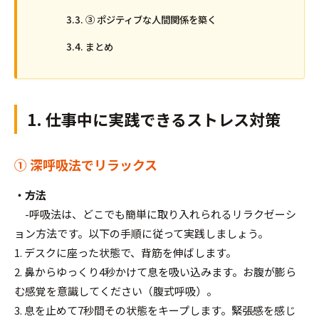
③ ポジティブな人間関係を築く
まとめ
1. 仕事中に実践できるストレス対策
① 深呼吸法でリラックス
・方法
-呼吸法は、どこでも簡単に取り入れられるリラクゼーシ
ョン方法です。以下の手順に従って実践しましょう。
1. デスクに座った状態で、背筋を伸ばします。
2. 鼻からゆっくり4秒かけて息を吸い込みます。お腹が膨ら
む感覚を意識してください（腹式呼吸）。
3. 息を止めて7秒間その状態をキープします。緊張感を感じ