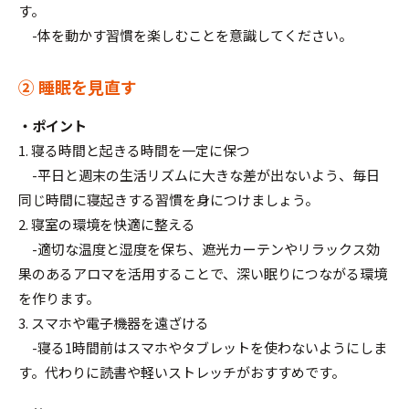
す。
-体を動かす習慣を楽しむことを意識してください。
② 睡眠を見直す
・ポイント
1. 寝る時間と起きる時間を一定に保つ
-平日と週末の生活リズムに大きな差が出ないよう、毎日
同じ時間に寝起きする習慣を身につけましょう。
2. 寝室の環境を快適に整える
-適切な温度と湿度を保ち、遮光カーテンやリラックス効
果のあるアロマを活用することで、深い眠りにつながる環境
を作ります。
3. スマホや電子機器を遠ざける
-寝る1時間前はスマホやタブレットを使わないようにしま
す。代わりに読書や軽いストレッチがおすすめです。