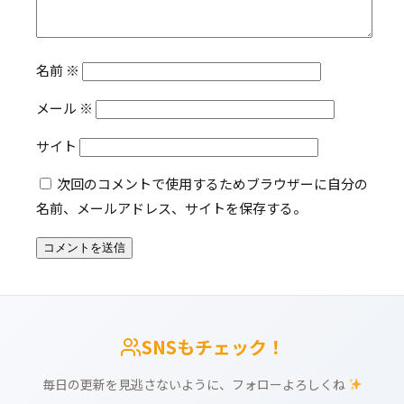
名前
※
メール
※
サイト
次回のコメントで使用するためブラウザーに自分の
名前、メールアドレス、サイトを保存する。
SNSもチェック！
毎日の更新を見逃さないように、フォローよろしくね