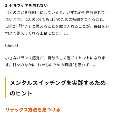
3. セルフケアを忘れない
自分のことを後回しにしていると、いずれ心も体も疲れてし
まいます。ほんの5分でも自分のための時間をつくること、
自分が「好き」と思えることを取り入れることが、毎日を心
地よく整えてくれる土台になります。
Check!
小さなバランス感覚が、自分らしく過ごすヒントになりま
す。日々のなかに“わたしのための時間”を忘れずに。
メンタルスイッチングを実践するため
のヒント
リラックス方法を見つける