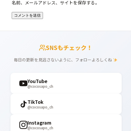
名前、メールアドレス、サイトを保存する。
SNSもチェック！
毎日の更新を見逃さないように、フォローよろしくね
YouTube
@cocosapo_ch
TikTok
@cocosapo_ch
Instagram
@cocosapo_ch