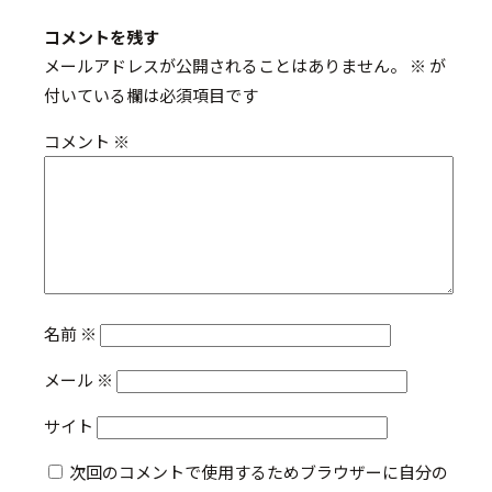
コメントを残す
メールアドレスが公開されることはありません。
※
が
付いている欄は必須項目です
コメント
※
名前
※
メール
※
サイト
次回のコメントで使用するためブラウザーに自分の