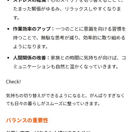
たまった緊張がゆるみ、リラックスしやすくなりま
す。
作業効率のアップ：
一つのことに意識を向ける習慣を
持つことで、無駄な思考が減り、効率的に取り組める
ようになります。
人間関係の改善：
家族との時間に気持ちが向けば、コ
ミュニケーションも自然と温かくなっていきます。
Check!
気持ちの切り替えができるようになると、がんばりすぎなく
ても日々の暮らしがスムーズに整っていきます。
バランスの重要性