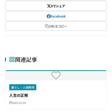
Xでシェア
Facebook
URLをコピー
関連記事
暮らし・人間関係
人生の正解
2025.01.29