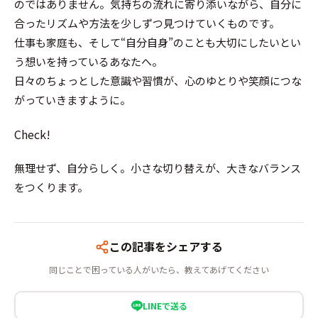
のではありません。気持ちの流れに寄り添いながら、自分に
合ったリズムや方法を少しずつ見つけていくものです。
仕事も家庭も、そして“自分自身”のことも大切にしたいとい
う想いを持っているあなたへ。
日々のちょっとした意識や習慣が、心のゆとりや笑顔につな
がっていきますように。
Check!
無理せず、自分らしく。小さな切り替えが、大きなバランス
をつくります。
この記事をシェアする
同じことで困っている人がいたら、教えてあげてください
LINEで送る