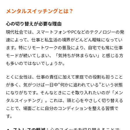
メンタルスイッチングとは？
心の切り替えが必要な理由
現代社会では、スマートフォンやPCなどのテクノロジーの発
達によって、仕事と私生活の境界がどんどん曖昧になってい
ます。特にリモートワークの普及により、自宅でも常に仕事
モードが続いてしまい、「気持ちが休まらない」と感じる方
も多いのではないでしょうか。
とくに女性は、仕事の責任に加えて家庭での役割も担うこと
が多く、気がつけば一日中“何かに追われている”という状態
になりがちです。そんなときにこそ取り入れたいのが「メン
タルスイッチング」。これは、頭と心をやさしく切り替える
ことで、場面ごとに自分のコンディションを整える習慣で
す。
ストレスの軽減：
心のスイッチを切り替えることで、