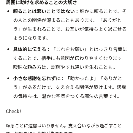
周囲に助けを求めることの大切さ
頼ることは悪いことではない：
誰かに頼ることで、そ
の人との関係が深まることもあります。「ありがと
う」が生まれることで、お互いが気持ちよく過ごせる
ようになります。
具体的に伝える：
「これをお願い」とはっきり言葉に
することで、相手にも意図が伝わりやすくなります。
曖昧な頼み方は、誤解やすれ違いを生むことも。
小さな感謝を忘れずに：
「助かったよ」「ありがと
う」があるだけで、支え合える関係が築けます。感謝
の気持ちは、温かな空気をつくる魔法の言葉です。
Check!
頼ることに遠慮はいりません。支え合いながら過ごすこと