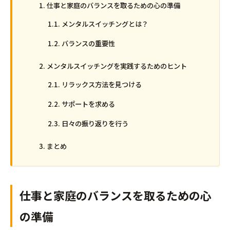
仕事と家庭のバランスを取るための心の準備
メンタルスイッチングとは？
バランスの重要性
メンタルスイッチングを実践するためのヒント
リラックス方法を見つける
サポートを求める
日々の振り返りを行う
まとめ
仕事と家庭のバランスを取るための心
の準備