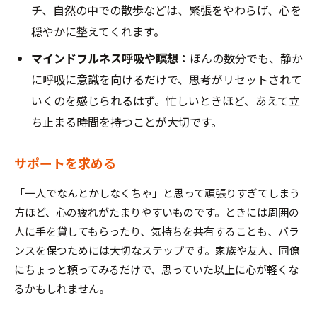
チ、自然の中での散歩などは、緊張をやわらげ、心を
穏やかに整えてくれます。
マインドフルネス呼吸や瞑想：
ほんの数分でも、静か
に呼吸に意識を向けるだけで、思考がリセットされて
いくのを感じられるはず。忙しいときほど、あえて立
ち止まる時間を持つことが大切です。
サポートを求める
「一人でなんとかしなくちゃ」と思って頑張りすぎてしまう
方ほど、心の疲れがたまりやすいものです。ときには周囲の
人に手を貸してもらったり、気持ちを共有することも、バラ
ンスを保つためには大切なステップです。家族や友人、同僚
にちょっと頼ってみるだけで、思っていた以上に心が軽くな
るかもしれません。