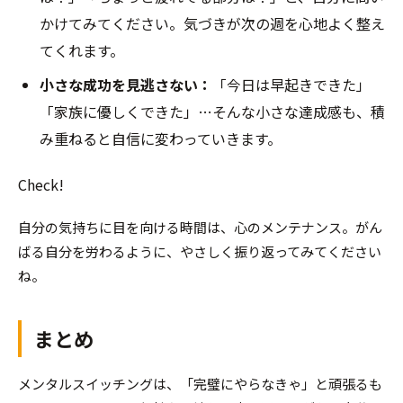
かけてみてください。気づきが次の週を心地よく整え
てくれます。
小さな成功を見逃さない：
「今日は早起きできた」
「家族に優しくできた」…そんな小さな達成感も、積
み重ねると自信に変わっていきます。
Check!
自分の気持ちに目を向ける時間は、心のメンテナンス。がん
ばる自分を労わるように、やさしく振り返ってみてください
ね。
まとめ
メンタルスイッチングは、「完璧にやらなきゃ」と頑張るも