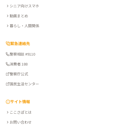
シニア向けスマホ
動画まとめ
暮らし・人間関係
緊急連絡先
警察相談 #9110
消費者 188
警察庁公式
国民生活センター
サイト情報
ここさぽとは
お問い合わせ