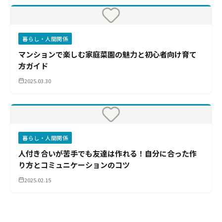
暮らし・人間関係
マンションで楽しむ家庭菜園の魅力と初心者向け育て
方ガイド
2025.03.30
暮らし・人間関係
人付き合いが苦手でも友達は作れる！自分に合った作
り方とコミュニケーションのコツ
2025.02.15