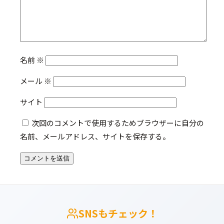
名前
※
メール
※
サイト
次回のコメントで使用するためブラウザーに自分の
名前、メールアドレス、サイトを保存する。
SNSもチェック！