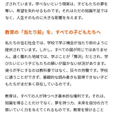
ざされています。学べないという現実は、子どもたちの夢を
奪い、希望を失わせるものです。それはただの知識不足では
なく、人生そのものに大きな影響を与えます。
教育の「当たり前」を、すべての子どもたちへ
私たちの住む社会では、学校で学ぶ機会が当たり前のように
提供されています。しかし、すべての国が同じではありませ
ん。遠く離れた地域では、学ぶことが「贅沢」だとされ、学
びたいという子どもたちの願いが届かない状況があります。
彼らが手にするのは教科書ではなく、日々の労働です。学校
に通うことができず、基礎的な読み書きも習得できない子ど
もたちがまだ多く存在しているのです。
教育は、すべての人が持つべき基本的な権利です。それは、
知識を得ることだけでなく、夢を持つ力、未来を自分の力で
築いていく力を与えてくれるものです。教育を受けること