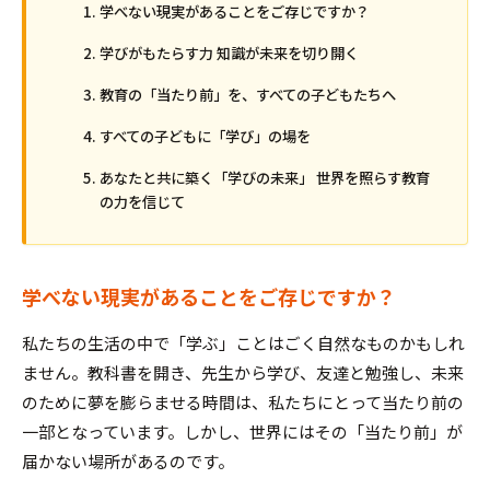
学べない現実があることをご存じですか？
学びがもたらす力 知識が未来を切り開く
教育の「当たり前」を、すべての子どもたちへ
すべての子どもに「学び」の場を
あなたと共に築く「学びの未来」 世界を照らす教育
の力を信じて
学べない現実があることをご存じですか？
私たちの生活の中で「学ぶ」ことはごく自然なものかもしれ
ません。教科書を開き、先生から学び、友達と勉強し、未来
のために夢を膨らませる時間は、私たちにとって当たり前の
一部となっています。しかし、世界にはその「当たり前」が
届かない場所があるのです。