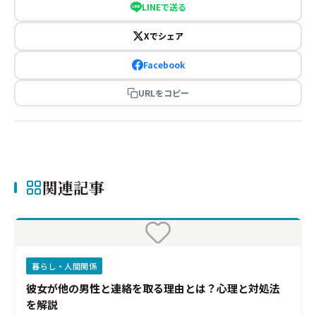
LINEで送る
Xでシェア
Facebook
URLをコピー
関連記事
暮らし・人間関係
彼女が他の男性と連絡を取る理由とは？心理と対処法
を解説