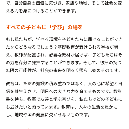
で、自分自身の価値に気づき、家族や地域、そして社会を変
える力を身につけることができます。
すべての子どもに「学び」の場を
もし私たちが、学べる環境を子どもたちに届けることができ
たならどうなるでしょう？基礎教育が受けられる学校が増
え、教師が配置され、必要な教材が届けば、子どもたちはそ
の力を存分に発揮することができます。そして、彼らの持つ
無限の可能性が、社会の未来を明るく照らし始めるのです。
教育は、ただの知識の積み重ねではなく、人の心に希望と自
信を芽生えさせ、明日への大きな力を育てるものです。教科
書を持ち、教室で友達と学ぶ喜びを、私たちはどの子どもに
も届けたいと願っています。教育は、人々の生活を豊かに
し、地域や国の発展に欠かせないものです。