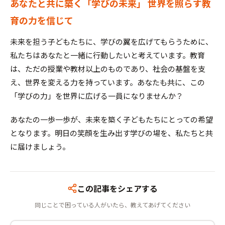
あなたと共に築く「学びの未来」 世界を照らす教
育の力を信じて
未来を担う子どもたちに、学びの翼を広げてもらうために、
私たちはあなたと一緒に行動したいと考えています。教育
は、ただの授業や教材以上のものであり、社会の基盤を支
え、世界を変える力を持っています。あなたも共に、この
「学びの力」を世界に広げる一員になりませんか？
あなたの一歩一歩が、未来を築く子どもたちにとっての希望
となります。明日の笑顔を生み出す学びの場を、私たちと共
に届けましょう。
この記事をシェアする
同じことで困っている人がいたら、教えてあげてください