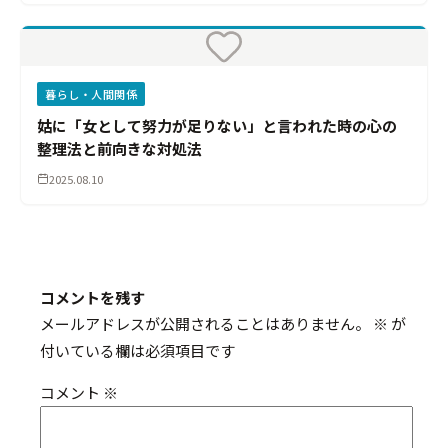
暮らし・人間関係
姑に「女として努力が足りない」と言われた時の心の
整理法と前向きな対処法
2025.08.10
コメントを残す
メールアドレスが公開されることはありません。
※
が
付いている欄は必須項目です
コメント
※