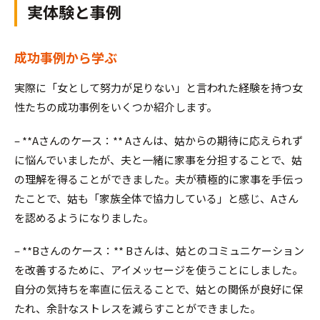
実体験と事例
成功事例から学ぶ
実際に「女として努力が足りない」と言われた経験を持つ女
性たちの成功事例をいくつか紹介します。
– **Aさんのケース：** Aさんは、姑からの期待に応えられず
に悩んでいましたが、夫と一緒に家事を分担することで、姑
の理解を得ることができました。夫が積極的に家事を手伝っ
たことで、姑も「家族全体で協力している」と感じ、Aさん
を認めるようになりました。
– **Bさんのケース：** Bさんは、姑とのコミュニケーション
を改善するために、アイメッセージを使うことにしました。
自分の気持ちを率直に伝えることで、姑との関係が良好に保
たれ、余計なストレスを減らすことができました。