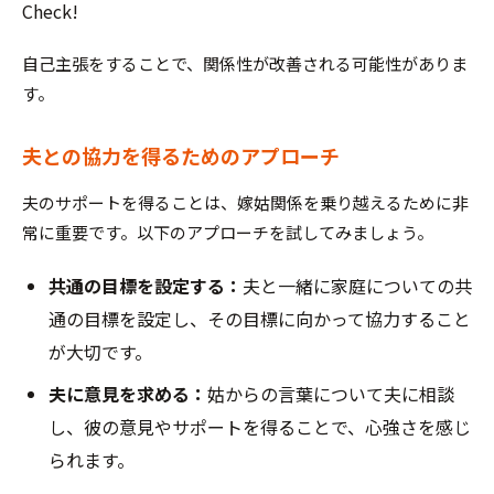
Check!
自己主張をすることで、関係性が改善される可能性がありま
す。
夫との協力を得るためのアプローチ
夫のサポートを得ることは、嫁姑関係を乗り越えるために非
常に重要です。以下のアプローチを試してみましょう。
共通の目標を設定する：
夫と一緒に家庭についての共
通の目標を設定し、その目標に向かって協力すること
が大切です。
夫に意見を求める：
姑からの言葉について夫に相談
し、彼の意見やサポートを得ることで、心強さを感じ
られます。