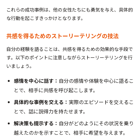
これらの成功事例は、他の女性たちにも勇気を与え、具体的
な行動を起こすきっかけとなります。
共感を得るためのストーリーテリングの技法
自分の経験を語ることは、共感を得るための効果的な手段で
す。以下のポイントに注意しながらストーリーテリングを行
いましょう。
感情を中心に話す：
自分の感情や体験を中心に語るこ
とで、相手に共感を呼び起こします。
具体的な事例を交える：
実際のエピソードを交えるこ
とで、話に説得力を持たせます。
解決策も提示する：
自分がどのようにその状況を乗り
越えたのかを示すことで、相手に希望を与えます。