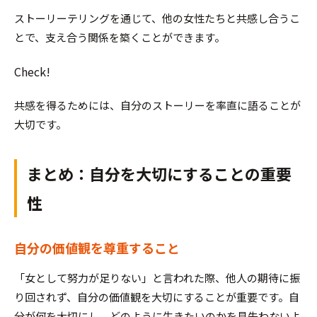
ストーリーテリングを通じて、他の女性たちと共感し合うこ
とで、支え合う関係を築くことができます。
Check!
共感を得るためには、自分のストーリーを率直に語ることが
大切です。
まとめ：自分を大切にすることの重要
性
自分の価値観を尊重すること
「女として努力が足りない」と言われた際、他人の期待に振
り回されず、自分の価値観を大切にすることが重要です。自
分が何を大切にし、どのように生きたいのかを見失わないよ