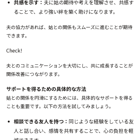
共感を示す：
夫に姑の期待や考えを理解させ、共感す
ることで、より強い絆を築く助けになります。
夫の協力があれば、姑との関係もスムーズに進むことが期待
できます。
Check!
夫とのコミュニケーションを大切にし、共に成長することが
関係改善につながります。
サポートを得るための具体的な方法
姑との関係を円滑にするためには、具体的なサポートを得る
ことも重要です。以下の方法を試してみましょう。
相談できる友人を持つ：
同じような経験をしている友
人と話し合い、感情を共有することで、心の負担を軽
減できます。