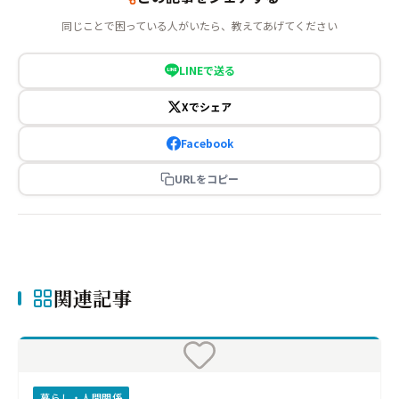
同じことで困っている人がいたら、教えてあげてください
LINEで送る
Xでシェア
Facebook
URLをコピー
関連記事
暮らし・人間関係