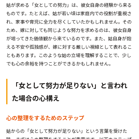
姑が求める「女としての努力」は、彼女自身の経験から来る
ものです。たとえば、姑が若い頃は家庭内での役割が重視さ
れ、家事や育児に全力を尽くしていたかもしれません。その
ため、嫁に対しても同じような努力を求めるのは、彼女自身
が培ってきた価値観から来ているのです。また、姑自身が抱
える不安や孤独感が、嫁に対する厳しい視線として表れるこ
ともあります。このような姑の立場を理解することで、少し
でも心の余裕を持つことができるかもしれません。
「女として努力が足りない」と言われ
た場合の心構え
心の整理をするためのステップ
姑からの「女として努力が足りない」という言葉を受けた