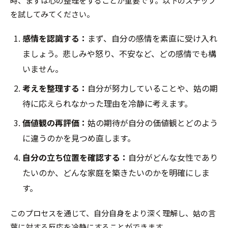
時、まずは心の整理をすることが重要です。以下のステップ
を試してみてください。
感情を認識する：
まず、自分の感情を素直に受け入れ
ましょう。悲しみや怒り、不安など、どの感情でも構
いません。
考えを整理する：
自分が努力していることや、姑の期
待に応えられなかった理由を冷静に考えます。
価値観の再評価：
姑の期待が自分の価値観とどのよう
に違うのかを見つめ直します。
自分の立ち位置を確認する：
自分がどんな女性であり
たいのか、どんな家庭を築きたいのかを明確にしま
す。
このプロセスを通じて、自分自身をより深く理解し、姑の言
葉に対する反応を冷静にすることができます。