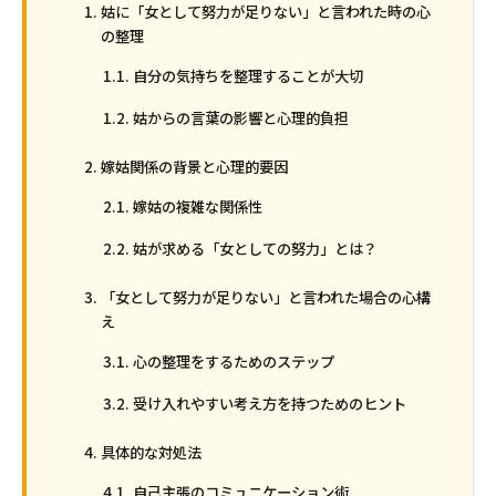
姑に「女として努力が足りない」と言われた時の心
の整理
自分の気持ちを整理することが大切
姑からの言葉の影響と心理的負担
嫁姑関係の背景と心理的要因
嫁姑の複雑な関係性
姑が求める「女としての努力」とは？
「女として努力が足りない」と言われた場合の心構
え
心の整理をするためのステップ
受け入れやすい考え方を持つためのヒント
具体的な対処法
自己主張のコミュニケーション術