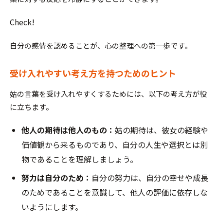
Check!
自分の感情を認めることが、心の整理への第一歩です。
受け入れやすい考え方を持つためのヒント
姑の言葉を受け入れやすくするためには、以下の考え方が役
に立ちます。
他人の期待は他人のもの：
姑の期待は、彼女の経験や
価値観から来るものであり、自分の人生や選択とは別
物であることを理解しましょう。
努力は自分のため：
自分の努力は、自分の幸せや成長
のためであることを意識して、他人の評価に依存しな
いようにします。