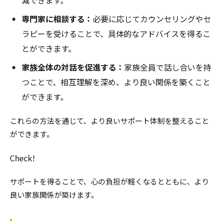
専門家に相談する：
必要に応じてカウンセリングやセ
ラピーを受けることで、具体的なアドバイスを得るこ
とができます。
家族全体の対話を促進する：
家族全員で話し合いを持
つことで、相互理解を深め、より良い関係を築くこと
ができます。
これらの方法を通じて、より良いサポート体制を整えること
ができます。
Check!
サポートを得ることで、心の負担が軽くなるとともに、より
良い家族関係が築けます。