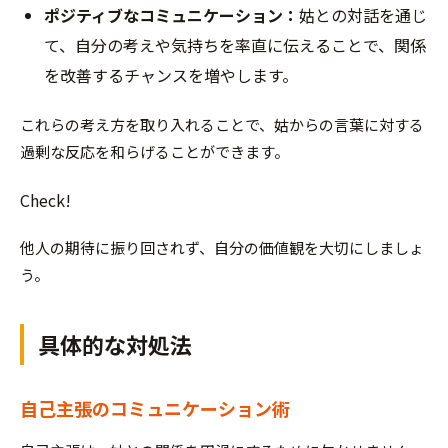
ポジティブなコミュニケーション：
姑との対話を通じ
て、自分の考えや気持ちを率直に伝えることで、関係
を改善するチャンスを増やします。
これらの考え方を取り入れることで、姑からの言葉に対する
過剰な反応を和らげることができます。
Check!
他人の期待に振り回されず、自分の価値観を大切にしましょ
う。
具体的な対処法
自己主張のコミュニケーション術