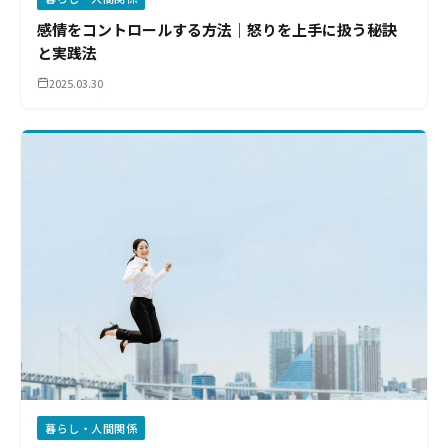
感情をコントロールする方法｜怒りを上手に扱う秘訣
と実践法
2025.03.30
暮らし・人間関係