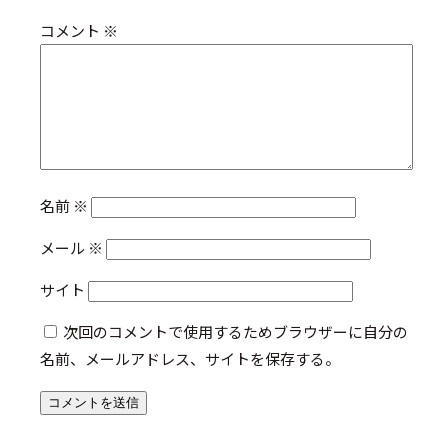
コメント
※
名前
※
メール
※
サイト
次回のコメントで使用するためブラウザーに自分の
名前、メールアドレス、サイトを保存する。