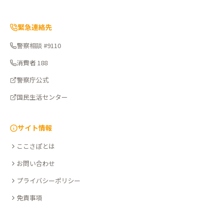
緊急連絡先
警察相談 #9110
消費者 188
警察庁公式
国民生活センター
サイト情報
ここさぽとは
お問い合わせ
プライバシーポリシー
免責事項