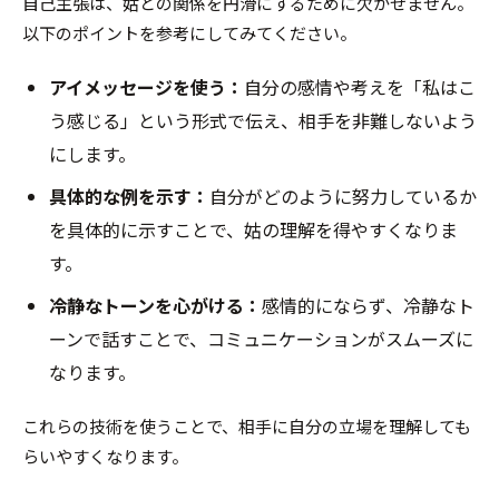
自己主張は、姑との関係を円滑にするために欠かせません。
以下のポイントを参考にしてみてください。
アイメッセージを使う：
自分の感情や考えを「私はこ
う感じる」という形式で伝え、相手を非難しないよう
にします。
具体的な例を示す：
自分がどのように努力しているか
を具体的に示すことで、姑の理解を得やすくなりま
す。
冷静なトーンを心がける：
感情的にならず、冷静なト
ーンで話すことで、コミュニケーションがスムーズに
なります。
これらの技術を使うことで、相手に自分の立場を理解しても
らいやすくなります。