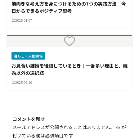
前向きな考え方を身につけるための7つの実践方法｜今
日からできるポジティブ思考
2025.01.07
暮らし・人間関係
お見合い結婚を後悔しているとき｜一番多い理由と、離
婚以外の選択肢
2025.08.10
コメントを残す
メールアドレスが公開されることはありません。
※
が
付いている欄は必須項目です