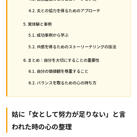
夫との協力を得るためのアプローチ
実体験と事例
成功事例から学ぶ
共感を得るためのストーリーテリングの技法
まとめ：自分を大切にすることの重要性
自分の価値観を尊重すること
バランスを取るための心の持ち方
姑に「女として努力が足りない」と言
われた時の心の整理