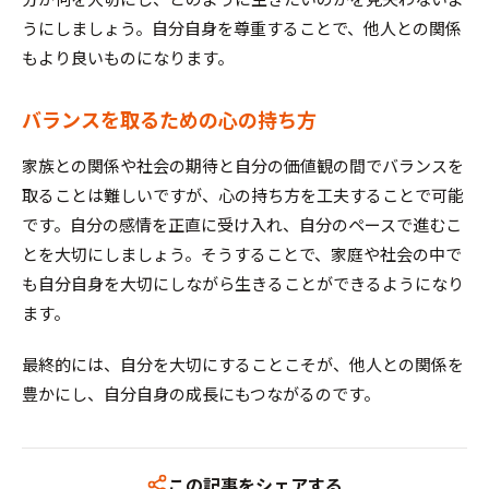
うにしましょう。自分自身を尊重することで、他人との関係
もより良いものになります。
バランスを取るための心の持ち方
家族との関係や社会の期待と自分の価値観の間でバランスを
取ることは難しいですが、心の持ち方を工夫することで可能
です。自分の感情を正直に受け入れ、自分のペースで進むこ
とを大切にしましょう。そうすることで、家庭や社会の中で
も自分自身を大切にしながら生きることができるようになり
ます。
最終的には、自分を大切にすることこそが、他人との関係を
豊かにし、自分自身の成長にもつながるのです。
この記事をシェアする