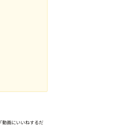
「動画にいいねするだ