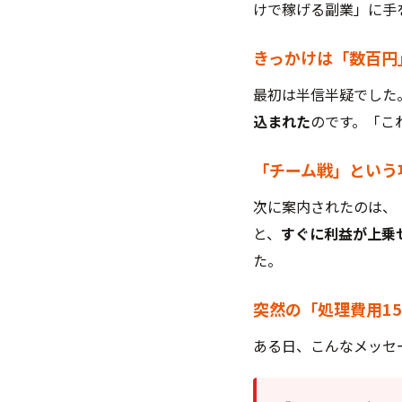
けで稼げる副業」に手
きっかけは「数百円
最初は半信半疑でした
込まれた
のです。「こ
「チーム戦」という
次に案内されたのは、
と、
すぐに利益が上乗
た。
突然の「処理費用1
ある日、こんなメッセ