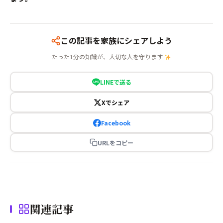
この記事を家族にシェアしよう
たった1分の知識が、大切な人を守ります
LINEで送る
Xでシェア
Facebook
URLをコピー
関連記事