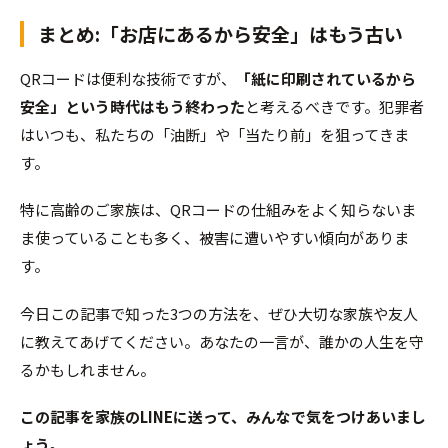
まとめ:「お店にあるから安全」はもう古い
QRコードは便利な技術ですが、
「紙に印刷されているから
安全」という時代はもう終わった
と考えるべきです。犯罪者
はいつも、私たちの「油断」や「当たり前」を狙ってきま
す。
特に高齢のご家族は、QRコードの仕組みをよく知らないま
ま使っていることも多く、被害に遭いやすい傾向がありま
す。
今日この記事で知った3つの方法を、ぜひ大切な家族や友人
に教えてあげてください。あなたの一言が、誰かの人生を守
るかもしれません。
この記事を家族のLINEに送って、みんなで気をつけあいまし
ょう。