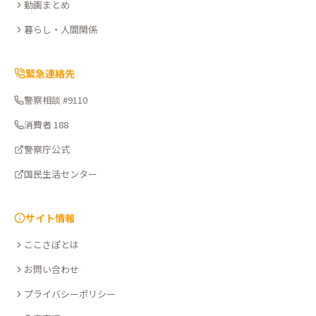
動画まとめ
暮らし・人間関係
緊急連絡先
警察相談 #9110
消費者 188
警察庁公式
国民生活センター
サイト情報
ここさぽとは
お問い合わせ
プライバシーポリシー