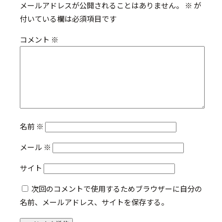
メールアドレスが公開されることはありません。
※
が
付いている欄は必須項目です
コメント
※
名前
※
メール
※
サイト
次回のコメントで使用するためブラウザーに自分の
名前、メールアドレス、サイトを保存する。