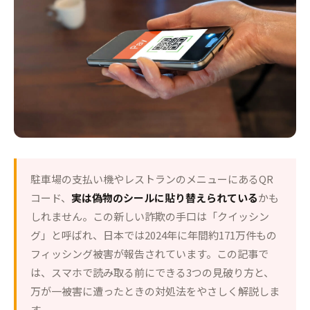
駐車場の支払い機やレストランのメニューにあるQR
コード、
実は偽物のシールに貼り替えられている
かも
しれません。この新しい詐欺の手口は「クイッシン
グ」と呼ばれ、日本では2024年に年間約171万件もの
フィッシング被害が報告されています。この記事で
は、スマホで読み取る前にできる3つの見破り方と、
万が一被害に遭ったときの対処法をやさしく解説しま
す。