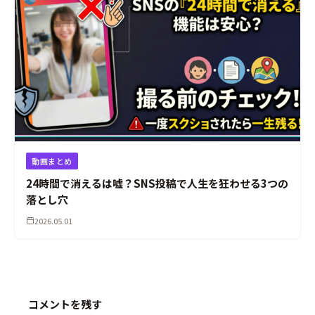
動画まとめ
24時間で消えるは嘘？SNS投稿で人生を狂わせる3つの
落とし穴
2026.05.01
コメントを残す