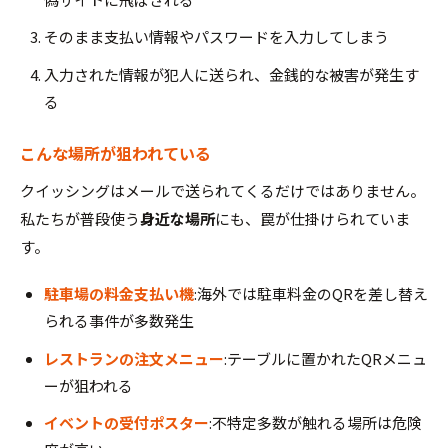
そのまま支払い情報やパスワードを入力してしまう
入力された情報が犯人に送られ、金銭的な被害が発生す
る
こんな場所が狙われている
クイッシングはメールで送られてくるだけではありません。
私たちが普段使う
身近な場所
にも、罠が仕掛けられていま
す。
駐車場の料金支払い機
:海外では駐車料金のQRを差し替え
られる事件が多数発生
レストランの注文メニュー
:テーブルに置かれたQRメニュ
ーが狙われる
イベントの受付ポスター
:不特定多数が触れる場所は危険