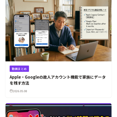
動画まとめ
Apple・Googleの故人アカウント機能で家族にデータ
を残す方法
2026.05.08