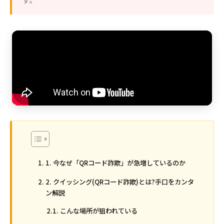
1. 今なぜ「QRコード詐欺」が急増しているのか
2. クイッシング(QRコード詐欺)とは?手口をカンタ
ン解説
こんな場所が狙われている