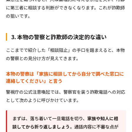
に第三者に相談する判断ができなくなります。これが詐欺師
の狙いです。
3. 本物の警察と詐欺師の決定的な違い
ここまでで紹介した「相談阻止」の手口を踏まえると、本物
の警察との見分け方が見えてきます。
本物の警察は「家族に相談してから自分で調べた窓口に
連絡してください」と言う
警視庁の公式注意喚起では、警察官を装う詐欺電話への対応
として次のように呼びかけています。
まずは、落ち着いて一旦電話を切り、
家族や知人に相
談してから折り返しましょう
。通話内容に不審な点が