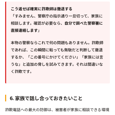
こう返せば確実に詐欺師は撤退する
「すみません、警察庁の指示通り一旦切って、家族に
相談します。確認が必要なら、
自分で調べた警察署に
直接連絡します
」
本物の警察ならこれで何の問題もありません。詐欺師
であれば、この瞬間に粘っても無駄だと判断して撤退
するか、「この番号にかけてください」「家族には言
うな」と追加の脅しを試みてきます。それは間違いな
く詐欺です。
6. 家族で話し合っておきたいこと
詐欺電話への最大の防御は、被害者が家族に相談できる環境