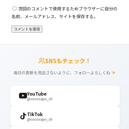
次回のコメントで使用するためブラウザーに自分の
名前、メールアドレス、サイトを保存する。
SNSもチェック！
毎日の更新を見逃さないように、フォローよろしくね
YouTube
@cocosapo_ch
TikTok
@cocosapo_ch