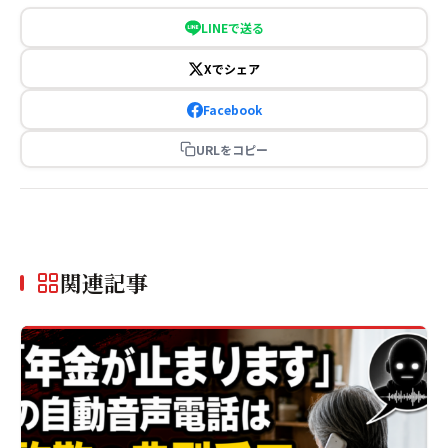
LINEで送る
Xでシェア
Facebook
URLをコピー
関連記事