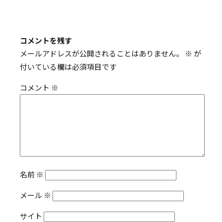
コメントを残す
メールアドレスが公開されることはありません。
※
が
付いている欄は必須項目です
コメント
※
名前
※
メール
※
サイト