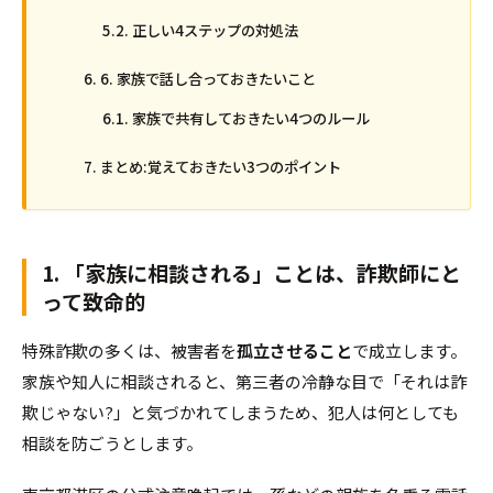
正しい4ステップの対処法
6. 家族で話し合っておきたいこと
家族で共有しておきたい4つのルール
まとめ:覚えておきたい3つのポイント
1. 「家族に相談される」ことは、詐欺師にと
って致命的
特殊詐欺の多くは、被害者を
孤立させること
で成立します。
家族や知人に相談されると、第三者の冷静な目で「それは詐
欺じゃない?」と気づかれてしまうため、犯人は何としても
相談を防ごうとします。