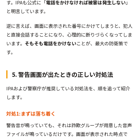
す。IPAも公式に「
電話をかけなければ被害は発生しない
」
と明言しています。
逆に言えば、画面に表示された番号にかけてしまうと、犯人
と直接会話することになり、心理的に断りづらくなってしま
います。
そもそも電話をかけない
ことが、最大の防衛策で
す。
5. 警告画面が出たときの正しい対処法
IPAおよび警察庁が推奨している対処法を、順を追って紹介
します。
対処1:まずは落ち着く
警告音が鳴っていても、それは詐欺グループが用意した音声
ファイルが鳴っているだけです。画面が表示された時点で