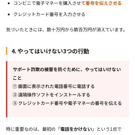
コンビニで電子マネーを購入させて
番号を伝えさせる
クレジットカード番号を入力させる
気づいたときには、数十万円から数百万円が消えています。
4. やってはいけない3つの行動
サポート詐欺の被害を防ぐために、やってはいけない
こと
① 画面に表示された電話番号に電話する
② 遠隔操作ソフトをインストールする
③ クレジットカード番号や電子マネーの番号を伝える
特に重要なのは、最初の「
電話をかけない
」という1点で