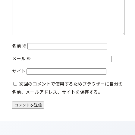
名前
※
メール
※
サイト
次回のコメントで使用するためブラウザーに自分の
名前、メールアドレス、サイトを保存する。