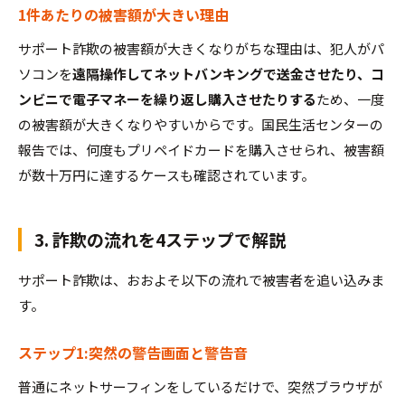
1件あたりの被害額が大きい理由
サポート詐欺の被害額が大きくなりがちな理由は、犯人がパ
ソコンを
遠隔操作してネットバンキングで送金させたり、コ
ンビニで電子マネーを繰り返し購入させたりする
ため、一度
の被害額が大きくなりやすいからです。国民生活センターの
報告では、何度もプリペイドカードを購入させられ、被害額
が数十万円に達するケースも確認されています。
3. 詐欺の流れを4ステップで解説
サポート詐欺は、おおよそ以下の流れで被害者を追い込みま
す。
ステップ1:突然の警告画面と警告音
普通にネットサーフィンをしているだけで、突然ブラウザが