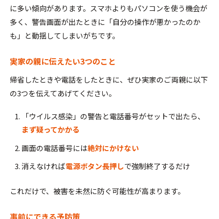
に多い傾向があります。スマホよりもパソコンを使う機会が
多く、警告画面が出たときに「自分の操作が悪かったのか
も」と動揺してしまいがちです。
実家の親に伝えたい3つのこと
帰省したときや電話をしたときに、ぜひ実家のご両親に以下
の3つを伝えてあげてください。
「ウイルス感染」の警告と電話番号がセットで出たら、
まず疑ってかかる
画面の電話番号には
絶対にかけない
消えなければ
電源ボタン長押し
で強制終了するだけ
これだけで、被害を未然に防ぐ可能性が高まります。
事前にできる予防策