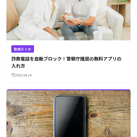
動画まとめ
詐欺電話を自動ブロック！警察庁推奨の無料アプリの
入れ方
2026.04.24