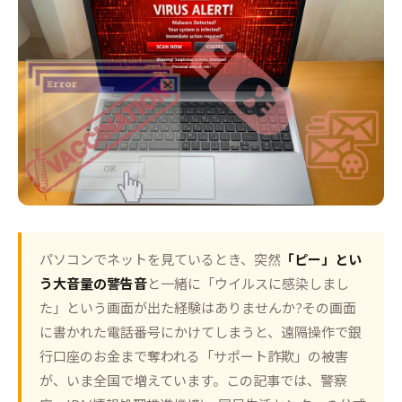
パソコンでネットを見ているとき、突然
「ピー」とい
う大音量の警告音
と一緒に「ウイルスに感染しまし
た」という画面が出た経験はありませんか?その画面
に書かれた電話番号にかけてしまうと、遠隔操作で銀
行口座のお金まで奪われる「サポート詐欺」の被害
が、いま全国で増えています。この記事では、警察